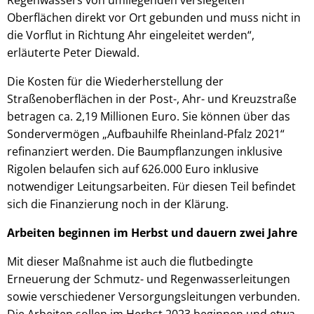
Oberflächen direkt vor Ort gebunden und muss nicht in
die Vorflut in Richtung Ahr eingeleitet werden“,
erläuterte Peter Diewald.
Die Kosten für die Wiederherstellung der
Straßenoberflächen in der Post-, Ahr- und Kreuzstraße
betragen ca. 2,19 Millionen Euro. Sie können über das
Sondervermögen „Aufbauhilfe Rheinland-Pfalz 2021“
refinanziert werden. Die Baumpflanzungen inklusive
Rigolen belaufen sich auf 626.000 Euro inklusive
notwendiger Leitungsarbeiten. Für diesen Teil befindet
sich die Finanzierung noch in der Klärung.
Arbeiten beginnen im Herbst und dauern zwei Jahre
Mit dieser Maßnahme ist auch die flutbedingte
Erneuerung der Schmutz- und Regenwasserleitungen
sowie verschiedener Versorgungsleitungen verbunden.
Die Arbeiten sollen im Herbst 2023 beginnen und etwa