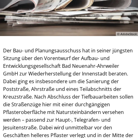
© AdobeStock
Der Bau- und Planungsausschuss hat in seiner jüngsten
Sitzung über den Vorentwurf der Aufbau- und
Entwicklungsgesellschaft Bad Neuenahr-Ahrweiler
GmbH zur Wiederherstellung der Innenstadt beraten.
Dabei ging es insbesondere um die Sanierung der
Poststraße, Ahrstraße und eines Teilabschnitts der
Kreuzstraße. Nach Abschluss der Tiefbauarbeiten sollen
die Straßenzüge hier mit einer durchgängigen
Pflasteroberfläche mit Natursteinbändern versehen
werden – passend zur Haupt-, Telegrafen- und
Jesuitenstraße. Dabei wird unmittelbar vor den
Geschäften helleres Pflaster verlegt und in der Mitte der