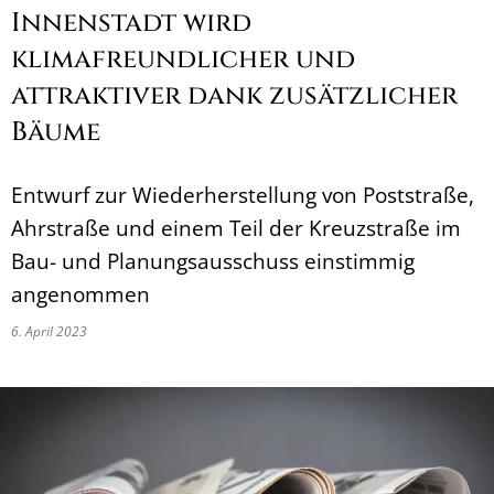
Innenstadt wird
klimafreundlicher und
attraktiver dank zusätzlicher
Bäume
Entwurf zur Wiederherstellung von Poststraße,
Ahrstraße und einem Teil der Kreuzstraße im
Bau- und Planungsausschuss einstimmig
angenommen
6. April 2023