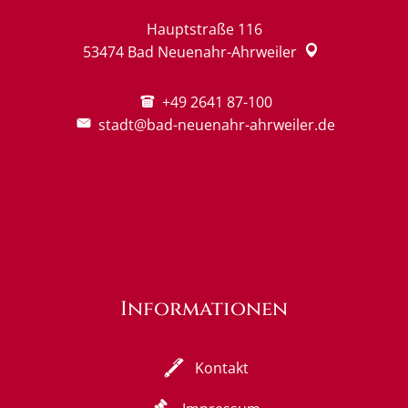
Hauptstraße 116
53474
Bad Neuenahr-Ahrweiler
+49 2641 87-100
stadt@bad-neuenahr-ahrweiler.de
Informationen
Kontakt