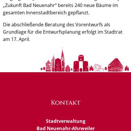
„Zukunft Bad Neuenahr“ bereits 240 neue Bäume im
gesamten Innenstadtbereich gepflanzt.
Die abschließende Beratung des Vorentwurfs als
Grundlage für die Entwurfsplanung erfolgt im Stadtrat
am 17. April.
Kontakt
Stadtverwaltung
Bad Neuenahr-Ahrweiler