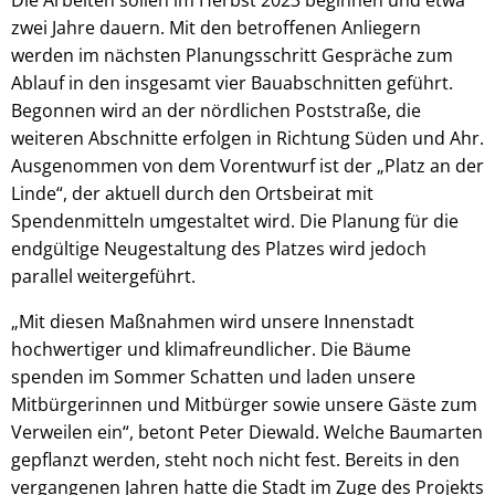
zwei Jahre dauern. Mit den betroffenen Anliegern
werden im nächsten Planungsschritt Gespräche zum
Ablauf in den insgesamt vier Bauabschnitten geführt.
Begonnen wird an der nördlichen Poststraße, die
weiteren Abschnitte erfolgen in Richtung Süden und Ahr.
Ausgenommen von dem Vorentwurf ist der „Platz an der
Linde“, der aktuell durch den Ortsbeirat mit
Spendenmitteln umgestaltet wird. Die Planung für die
endgültige Neugestaltung des Platzes wird jedoch
parallel weitergeführt.
„Mit diesen Maßnahmen wird unsere Innenstadt
hochwertiger und klimafreundlicher. Die Bäume
spenden im Sommer Schatten und laden unsere
Mitbürgerinnen und Mitbürger sowie unsere Gäste zum
Verweilen ein“, betont Peter Diewald. Welche Baumarten
gepflanzt werden, steht noch nicht fest. Bereits in den
vergangenen Jahren hatte die Stadt im Zuge des Projekts