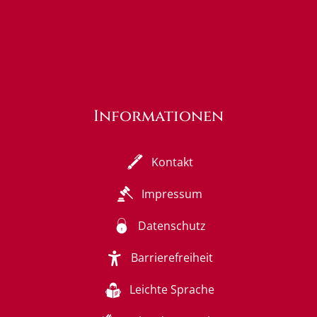
Informationen
Kontakt
Impressum
Datenschutz
Barrierefreiheit
Leichte Sprache