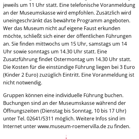
jeweils um 11 Uhr statt. Eine telefonische Voranmeldung
an der Museumskasse wird empfohlen. Zusätzlich wird
uneingeschränkt das bewährte Programm angeboten.
Wer das Museum nicht auf eigene Faust erkunden
möchte, schließt sich einer der öffentlichen Führungen
an. Sie finden mittwochs um 15 Uhr, samstags um 14
Uhr sowie sonntags um 14.30 Uhr statt. Eine
Zusatzführung findet Ostermontag um 14.30 Uhr statt.
Die Kosten für die einstündige Führung liegen bei 3 Euro
(Kinder 2 Euro) zuzüglich Eintritt. Eine Voranmeldung ist
nicht notwendig.
Gruppen können eine individuelle Führung buchen.
Buchungen sind an der Museumskasse während der
Öffnungszeiten (Dienstag bis Sonntag, 10 bis 17 Uhr)
unter Tel. 02641/5311 möglich. Weitere Infos sind im
Internet unter www.museum-roemervilla.de zu finden.