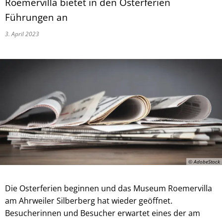
Roemervilla bietet in den Osterferien
Führungen an
3. April 2023
© AdobeStock
Die Osterferien beginnen und das Museum Roemervilla
am Ahrweiler Silberberg hat wieder geöffnet.
Besucherinnen und Besucher erwartet eines der am