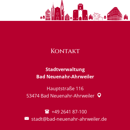
Kontakt
Stadtverwaltung
Bad Neuenahr-Ahrweiler
Hauptstraße 116
53474
Bad Neuenahr-Ahrweiler
+49 2641 87-100
stadt@bad-neuenahr-ahrweiler.de