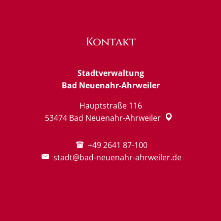
Kontakt
Stadtverwaltung
Bad Neuenahr-Ahrweiler
Hauptstraße 116
53474
Bad Neuenahr-Ahrweiler
+49 2641 87-100
stadt@bad-neuenahr-ahrweiler.de