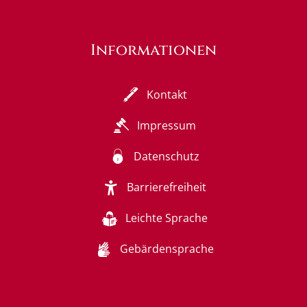
Informationen
Kontakt
Impressum
Datenschutz
Barrierefreiheit
Leichte Sprache
Gebärdensprache