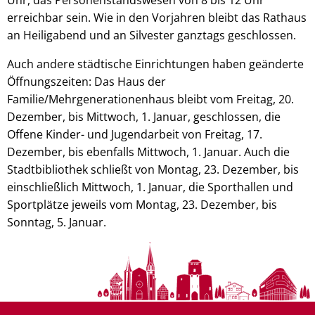
erreichbar sein. Wie in den Vorjahren bleibt das Rathaus
an Heiligabend und an Silvester ganztags geschlossen.
Auch andere städtische Einrichtungen haben geänderte
Öffnungszeiten: Das Haus der
Familie/Mehrgenerationenhaus bleibt vom Freitag, 20.
Dezember, bis Mittwoch, 1. Januar, geschlossen, die
Offene Kinder- und Jugendarbeit von Freitag, 17.
Dezember, bis ebenfalls Mittwoch, 1. Januar. Auch die
Stadtbibliothek schließt von Montag, 23. Dezember, bis
einschließlich Mittwoch, 1. Januar, die Sporthallen und
Sportplätze jeweils vom Montag, 23. Dezember, bis
Sonntag, 5. Januar.