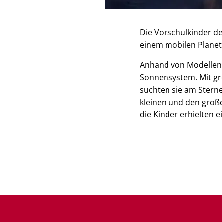
Die Vorschulkinder der
einem mobilen Planet
Anhand von Modellen 
Sonnensystem. Mit gr
suchten sie am Sterne
kleinen und den große
die Kinder erhielten e