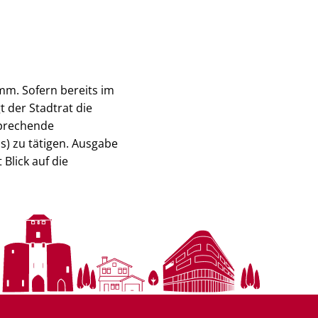
mm. Sofern bereits im
 der Stadtrat die
sprechende
) zu tätigen. Ausgabe
Blick auf die