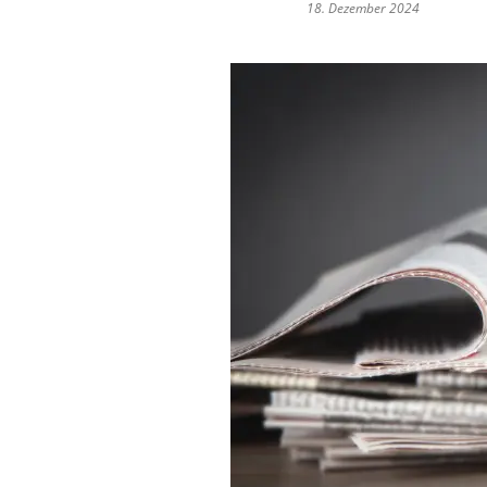
18. Dezember 2024