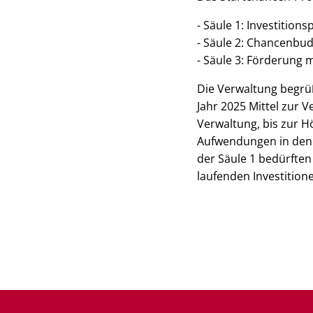
- Säule 1: Investitio
- Säule 2: Chancenbud
- Säule 3: Förderung 
Die Verwaltung begrü
Jahr 2025 Mittel zur 
Verwaltung, bis zur
Aufwendungen in den 
der Säule 1 bedürften
laufenden Investitio