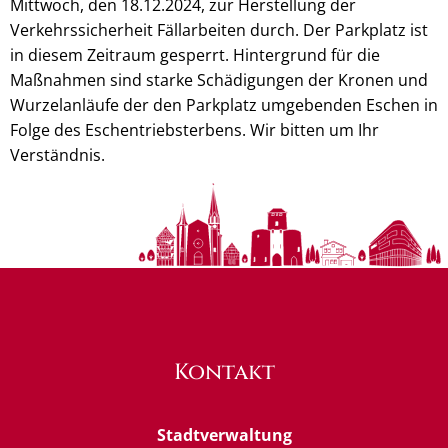
Mittwoch, den 18.12.2024, zur Herstellung der
Verkehrssicherheit Fällarbeiten durch. Der Parkplatz ist
in diesem Zeitraum gesperrt. Hintergrund für die
Maßnahmen sind starke Schädigungen der Kronen und
Wurzelanläufe der den Parkplatz umgebenden Eschen in
Folge des Eschentriebsterbens. Wir bitten um Ihr
Verständnis.
Kontakt
Stadtverwaltung