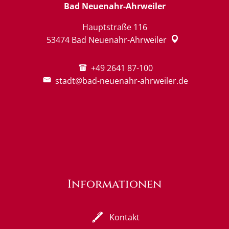
Bad Neuenahr-Ahrweiler
Hauptstraße 116
53474
Bad Neuenahr-Ahrweiler
+49 2641 87-100
stadt@bad-neuenahr-ahrweiler.de
Informationen
Kontakt