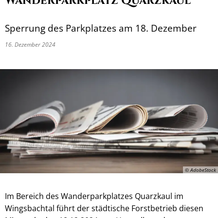
Wanderparkplatz Quarzkaul
Sperrung des Parkplatzes am 18. Dezember
16. Dezember 2024
© AdobeStock
Im Bereich des Wanderparkplatzes Quarzkaul im
Wingsbachtal führt der städtische Forstbetrieb diesen