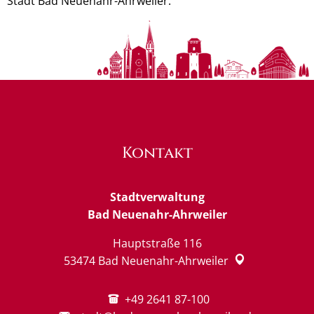
Stadt Bad Neuenahr-Ahrweiler.
Kontakt
Stadtverwaltung
Bad Neuenahr-Ahrweiler
Hauptstraße 116
53474
Bad Neuenahr-Ahrweiler
+49 2641 87-100