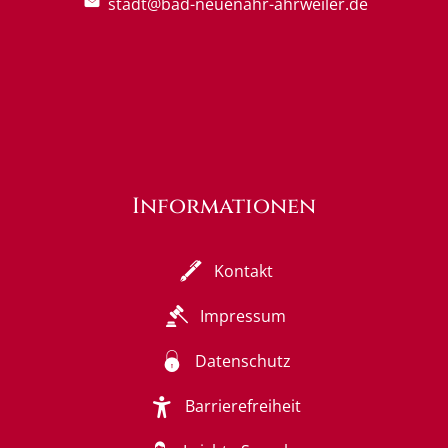
stadt@bad-neuenahr-ahrweiler.de
Informationen
Kontakt
Impressum
Datenschutz
Barrierefreiheit