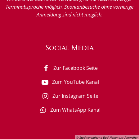
Terminabsprache möglich. Spontanbesuche ohne vorherige
Anmeldung sind nicht möglich.
Social Media
Zur Facebook Seite
Zum YouTube Kanal
Zur Instagram Seite
Zum WhatsApp Kanal
© Stadtverwaltung Bad Neuenahr-Ahrweiler