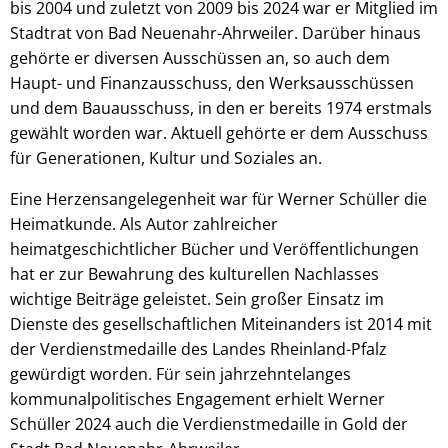
bis 2004 und zuletzt von 2009 bis 2024 war er Mitglied im
Stadtrat von Bad Neuenahr-Ahrweiler. Darüber hinaus
gehörte er diversen Ausschüssen an, so auch dem
Haupt- und Finanzausschuss, den Werksausschüssen
und dem Bauausschuss, in den er bereits 1974 erstmals
gewählt worden war. Aktuell gehörte er dem Ausschuss
für Generationen, Kultur und Soziales an.
Eine Herzensangelegenheit war für Werner Schüller die
Heimatkunde. Als Autor zahlreicher
heimatgeschichtlicher Bücher und Veröffentlichungen
hat er zur Bewahrung des kulturellen Nachlasses
wichtige Beiträge geleistet. Sein großer Einsatz im
Dienste des gesellschaftlichen Miteinanders ist 2014 mit
der Verdienstmedaille des Landes Rheinland-Pfalz
gewürdigt worden. Für sein jahrzehntelanges
kommunalpolitisches Engagement erhielt Werner
Schüller 2024 auch die Verdienstmedaille in Gold der