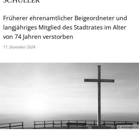
Schüller
Früherer ehrenamtlicher Beigeordneter und
langjähriges Mitglied des Stadtrates im Alter
von 74 Jahren verstorben
11. Dezember 2024
© AdobeStock