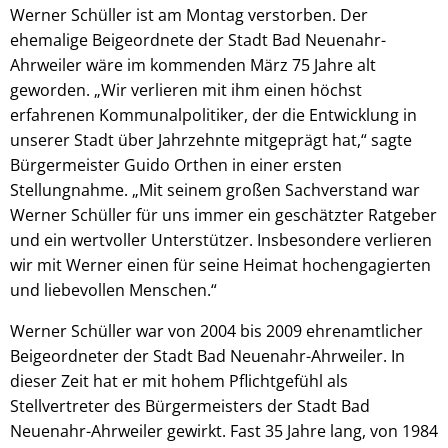
Werner Schüller ist am Montag verstorben. Der
ehemalige Beigeordnete der Stadt Bad Neuenahr-
Ahrweiler wäre im kommenden März 75 Jahre alt
geworden. „Wir verlieren mit ihm einen höchst
erfahrenen Kommunalpolitiker, der die Entwicklung in
unserer Stadt über Jahrzehnte mitgeprägt hat,“ sagte
Bürgermeister Guido Orthen in einer ersten
Stellungnahme. „Mit seinem großen Sachverstand war
Werner Schüller für uns immer ein geschätzter Ratgeber
und ein wertvoller Unterstützer. Insbesondere verlieren
wir mit Werner einen für seine Heimat hochengagierten
und liebevollen Menschen.“
Werner Schüller war von 2004 bis 2009 ehrenamtlicher
Beigeordneter der Stadt Bad Neuenahr-Ahrweiler. In
dieser Zeit hat er mit hohem Pflichtgefühl als
Stellvertreter des Bürgermeisters der Stadt Bad
Neuenahr-Ahrweiler gewirkt. Fast 35 Jahre lang, von 1984