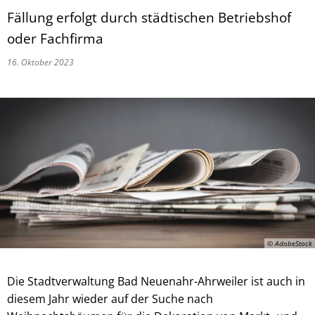
Fällung erfolgt durch städtischen Betriebshof
oder Fachfirma
16. Oktober 2023
© AdobeStock
Die Stadtverwaltung Bad Neuenahr-Ahrweiler ist auch in
diesem Jahr wieder auf der Suche nach