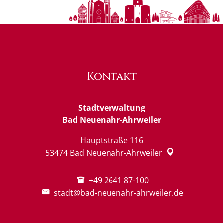
Kontakt
Stadtverwaltung
Bad Neuenahr-Ahrweiler
Hauptstraße 116
53474
Bad Neuenahr-Ahrweiler
+49 2641 87-100
stadt@bad-neuenahr-ahrweiler.de