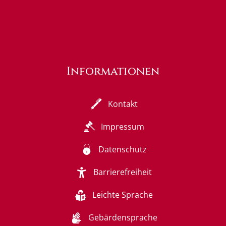
Informationen
Kontakt
Impressum
Datenschutz
Barrierefreiheit
Leichte Sprache
Gebärdensprache