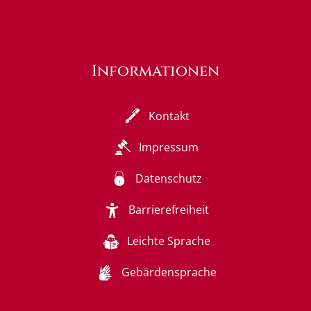
Informationen
Kontakt
Impressum
Datenschutz
Barrierefreiheit
Leichte Sprache
Gebärdensprache