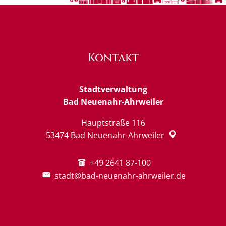
Kontakt
Stadtverwaltung
Bad Neuenahr-Ahrweiler
Hauptstraße 116
53474
Bad Neuenahr-Ahrweiler
+49 2641 87-100
stadt@bad-neuenahr-ahrweiler.de