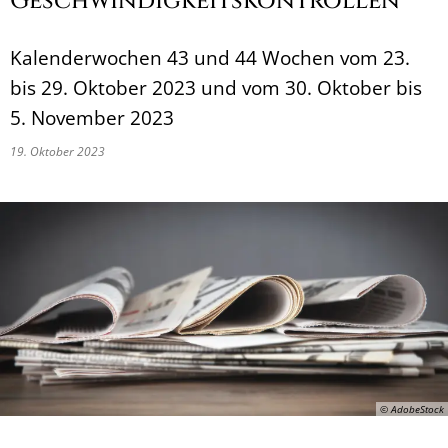
Geschwindigkeitskontrollen
Kalenderwochen 43 und 44 Wochen vom 23.
bis 29. Oktober 2023 und vom 30. Oktober bis
5. November 2023
19. Oktober 2023
© AdobeStock