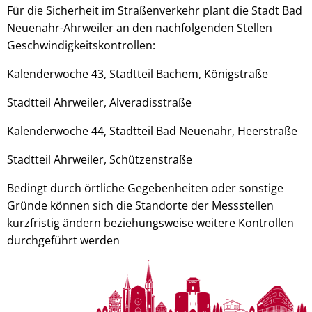
Für die Sicherheit im Straßenverkehr plant die Stadt Bad
Neuenahr-Ahrweiler an den nachfolgenden Stellen
Geschwindigkeitskontrollen:
Kalenderwoche 43, Stadtteil Bachem, Königstraße
Stadtteil Ahrweiler, Alveradisstraße
Kalenderwoche 44, Stadtteil Bad Neuenahr, Heerstraße
Stadtteil Ahrweiler, Schützenstraße
Bedingt durch örtliche Gegebenheiten oder sonstige
Gründe können sich die Standorte der Messstellen
kurzfristig ändern beziehungsweise weitere Kontrollen
durchgeführt werden