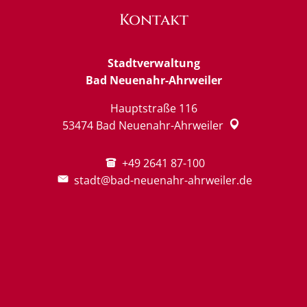
Kontakt
Stadtverwaltung
Bad Neuenahr-Ahrweiler
Hauptstraße 116
53474
Bad Neuenahr-Ahrweiler
+49 2641 87-100
stadt@bad-neuenahr-ahrweiler.de