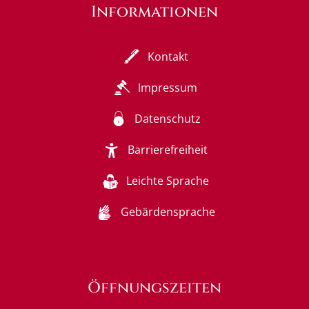
Informationen
Kontakt
Impressum
Datenschutz
Barrierefreiheit
Leichte Sprache
Gebärdensprache
Öffnungszeiten