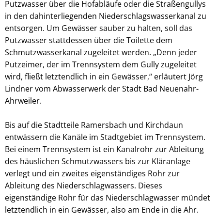
Putzwasser über die Hofabläufe oder die Straßengullys
in den dahinterliegenden Niederschlagswasserkanal zu
entsorgen. Um Gewässer sauber zu halten, soll das
Putzwasser stattdessen über die Toilette dem
Schmutzwasserkanal zugeleitet werden. „Denn jeder
Putzeimer, der im Trennsystem dem Gully zugeleitet
wird, fließt letztendlich in ein Gewässer,“ erläutert Jörg
Lindner vom Abwasserwerk der Stadt Bad Neuenahr-
Ahrweiler.
Bis auf die Stadtteile Ramersbach und Kirchdaun
entwässern die Kanäle im Stadtgebiet im Trennsystem.
Bei einem Trennsystem ist ein Kanalrohr zur Ableitung
des häuslichen Schmutzwassers bis zur Kläranlage
verlegt und ein zweites eigenständiges Rohr zur
Ableitung des Niederschlagwassers. Dieses
eigenständige Rohr für das Niederschlagwasser mündet
letztendlich in ein Gewässer, also am Ende in die Ahr.