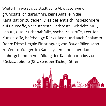
Weiterhin weist das städtische Abwasserwerk
grundsätzlich darauf hin, keine Abfälle in die
Kanalisation zu geben. Dies bezieht sich insbesondere
auf Baustoffe, Verputzreste, Farbreste, Kehricht, Müll,
Schutt, Glas, Küchenabfälle, Asche, Zellstoffe, Textilien,
Kunststoffe, hefehaltige Rückstände und auch Schlamm.
Denn: Diese illegale Einbringung von Bauabfällen kann
zu Verstopfungen im Kanalsystem und einer damit
einhergehenden Vollfüllung der Kanalisation bis zur
Rückstauebene (Straßenoberfläche) führen.