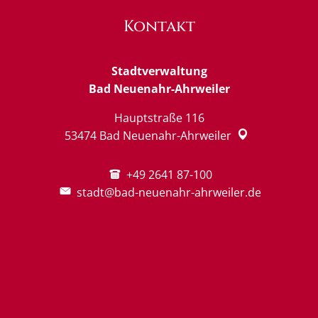
Kontakt
Stadtverwaltung
Bad Neuenahr-Ahrweiler
Hauptstraße 116
53474
Bad Neuenahr-Ahrweiler
+49 2641 87-100
stadt@bad-neuenahr-ahrweiler.de