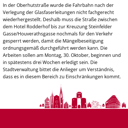
In der Oberhutstraße wurde die Fahrbahn nach der
Verlegung der Glasfaserleitungen nicht fachgerecht
wiederhergestellt. Deshalb muss die Straße zwischen
dem Hotel Rodderhof bis zur Kreuzung Steinfelder
Gasse/Houverathsgasse nochmals für den Verkehr
gesperrt werden, damit die Mängelbeseitigung
ordnungsgemäß durchgeführt werden kann. Die
Arbeiten sollen am Montag, 30. Oktober, beginnen und
in spätestens drei Wochen erledigt sein. Die
Stadtverwaltung bittet die Anlieger um Verständnis,
dass es in diesem Bereich zu Einschränkungen kommt.