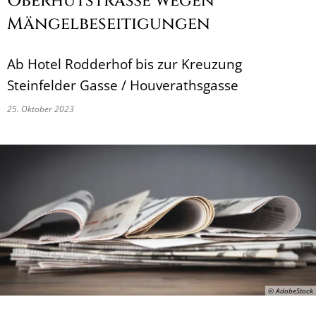
Oberhutstraße wegen
Mängelbeseitigungen
Ab Hotel Rodderhof bis zur Kreuzung
Steinfelder Gasse / Houverathsgasse
25. Oktober 2023
© AdobeStock