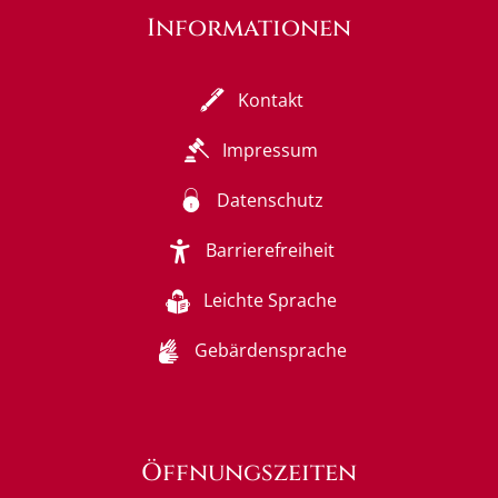
Informationen
Kontakt
Impressum
Datenschutz
Barrierefreiheit
Leichte Sprache
Gebärdensprache
Öffnungszeiten