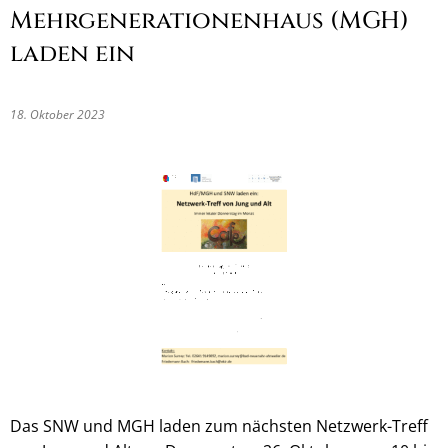
Mehrgenerationenhaus (MGH)
laden ein
18. Oktober 2023
Das SNW und MGH laden zum nächsten Netzwerk-Treff