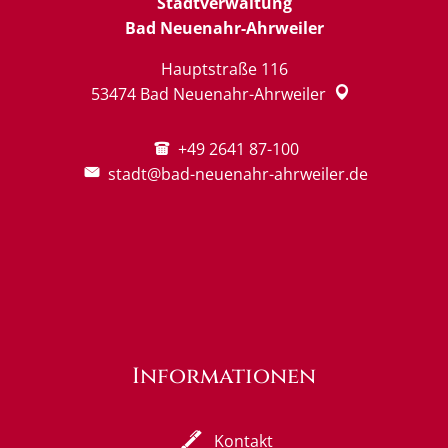
Stadtverwaltung
Bad Neuenahr-Ahrweiler
Hauptstraße 116
53474
Bad Neuenahr-Ahrweiler
+49 2641 87-100
stadt@bad-neuenahr-ahrweiler.de
Informationen
Kontakt