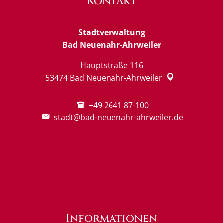
Kontakt
Stadtverwaltung
Bad Neuenahr-Ahrweiler
Hauptstraße 116
53474
Bad Neuenahr-Ahrweiler
+49 2641 87-100
stadt@bad-neuenahr-ahrweiler.de
Informationen