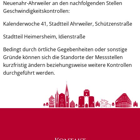
Neuenahr-Ahrweiler an den nachfolgenden Stellen
Geschwindigkeitskontrollen:
Kalenderwoche 41, Stadtteil Ahrweiler, Schützenstraße
Stadtteil Heimersheim, Idienstraße
Bedingt durch örtliche Gegebenheiten oder sonstige
Gründe können sich die Standorte der Messstellen
kurzfristig ändern beziehungsweise weitere Kontrollen
durchgeführt werden.