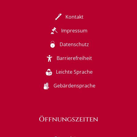
Kontakt
Impressum
Datenschutz
Barrierefreiheit
Leichte Sprache
Gebärdensprache
Öffnungszeiten