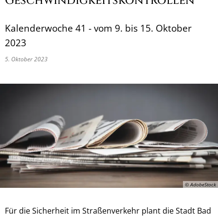
Geschwindigkeitskontrollen
Kalenderwoche 41 - vom 9. bis 15. Oktober
2023
5. Oktober 2023
© AdobeStock
Für die Sicherheit im Straßenverkehr plant die Stadt Bad