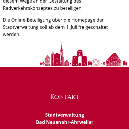
diesem Wege an der Gestaltung des
Radverkehrskonzeptes zu beteiligen.
Die Online-Beteiligung über die Homepage der
Stadtverwaltung soll ab dem 1. Juli freigeschaltet
werden.
Kontakt
Stadtverwaltung
Bad Neuenahr-Ahrweiler