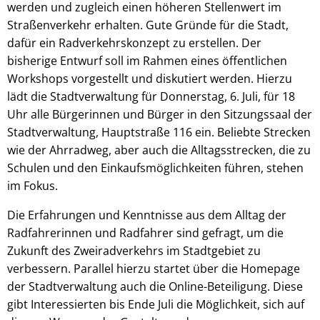
werden und zugleich einen höheren Stellenwert im
Straßenverkehr erhalten. Gute Gründe für die Stadt,
dafür ein Radverkehrskonzept zu erstellen. Der
bisherige Entwurf soll im Rahmen eines öffentlichen
Workshops vorgestellt und diskutiert werden. Hierzu
lädt die Stadtverwaltung für Donnerstag, 6. Juli, für 18
Uhr alle Bürgerinnen und Bürger in den Sitzungssaal der
Stadtverwaltung, Hauptstraße 116 ein. Beliebte Strecken
wie der Ahrradweg, aber auch die Alltagsstrecken, die zu
Schulen und den Einkaufsmöglichkeiten führen, stehen
im Fokus.
Die Erfahrungen und Kenntnisse aus dem Alltag der
Radfahrerinnen und Radfahrer sind gefragt, um die
Zukunft des Zweiradverkehrs im Stadtgebiet zu
verbessern. Parallel hierzu startet über die Homepage
der Stadtverwaltung auch die Online-Beteiligung. Diese
gibt Interessierten bis Ende Juli die Möglichkeit, sich auf