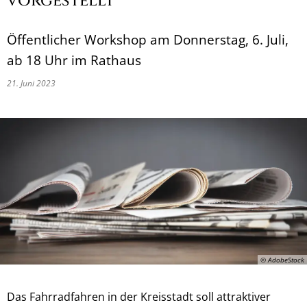
vorgestellt
Öffentlicher Workshop am Donnerstag, 6. Juli,
ab 18 Uhr im Rathaus
21. Juni 2023
© AdobeStock
Das Fahrradfahren in der Kreisstadt soll attraktiver