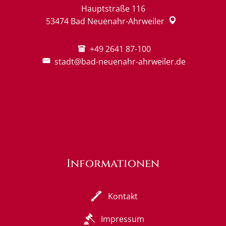
Hauptstraße 116
53474
Bad Neuenahr-Ahrweiler
+49 2641 87-100
stadt@bad-neuenahr-ahrweiler.de
Informationen
Kontakt
Impressum