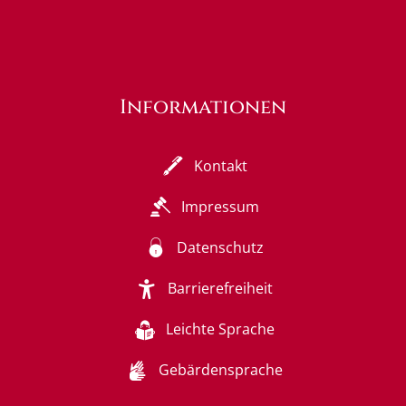
Informationen
Kontakt
Impressum
Datenschutz
Barrierefreiheit
Leichte Sprache
Gebärdensprache