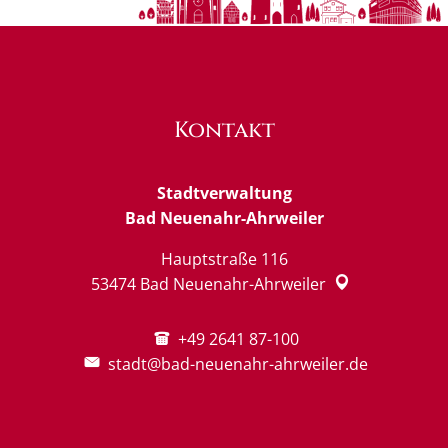
Kontakt
Stadtverwaltung
Bad Neuenahr-Ahrweiler
Hauptstraße 116
53474
Bad Neuenahr-Ahrweiler
+49 2641 87-100
stadt@bad-neuenahr-ahrweiler.de