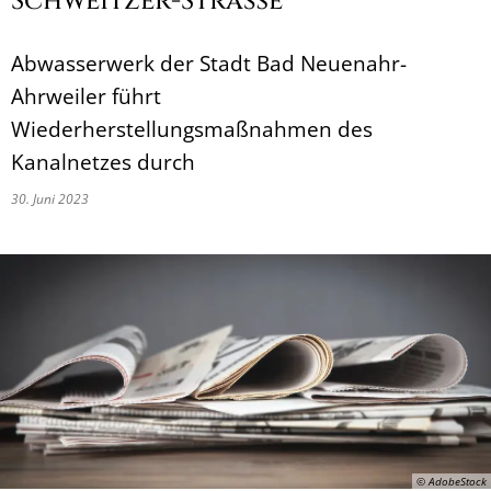
Schweitzer-Straße
Abwasserwerk der Stadt Bad Neuenahr-
Ahrweiler führt
Wiederherstellungsmaßnahmen des
Kanalnetzes durch
30. Juni 2023
© AdobeStock