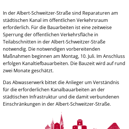
In der Albert-Schweitzer-Straße sind Reparaturen am
städtischen Kanal im öffentlichen Verkehrsraum
erforderlich. Für die Bauarbeiten ist eine zeitweise
Sperrung der öffentlichen Verkehrsfläche in
Teilabschnitten in der Albert-Schweitzer-Straße
notwendig. Die notwendigen vorbereitenden
Maßnahmen beginnen am Montag, 10. Juli. Im Anschluss
erfolgen Kanaltiefbauarbeiten. Die Bauzeit wird auf rund
zwei Monate geschätzt.
Das Abwasserwerk bittet die Anlieger um Verständnis
für die erforderlichen Kanalbauarbeiten an der
städtischen Infrastruktur und die damit verbundenen
Einschränkungen in der Albert-Schweitzer-Straße.