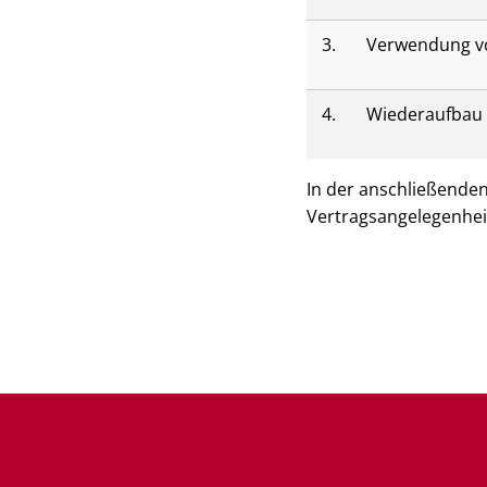
3.
Verwendung v
4.
Wiederaufbau 
In der anschließenden
Vertragsangelegenhei