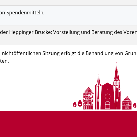
on Spendenmitteln;
der Heppinger Brücke; Vorstellung und Beratung des Voren
 nichtöffentlichen Sitzung erfolgt die Behandlung von Gru
ten.