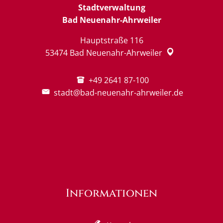
Stadtverwaltung
Bad Neuenahr-Ahrweiler
Hauptstraße 116
53474
Bad Neuenahr-Ahrweiler
+49 2641 87-100
stadt@bad-neuenahr-ahrweiler.de
Informationen