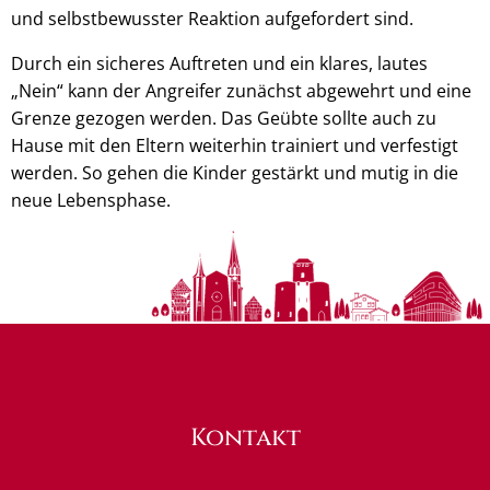
und selbstbewusster Reaktion aufgefordert sind.
Durch ein sicheres Auftreten und ein klares, lautes
„Nein“ kann der Angreifer zunächst abgewehrt und eine
Grenze gezogen werden. Das Geübte sollte auch zu
Hause mit den Eltern weiterhin trainiert und verfestigt
werden. So gehen die Kinder gestärkt und mutig in die
neue Lebensphase.
Kontakt