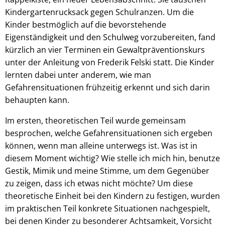
Kindergartenrucksack gegen Schulranzen. Um die
Kinder bestmöglich auf die bevorstehende
Eigenständigkeit und den Schulweg vorzubereiten, fand
kürzlich an vier Terminen ein Gewaltpräventionskurs
unter der Anleitung von Frederik Felski statt. Die Kinder
lernten dabei unter anderem, wie man
Gefahrensituationen frühzeitig erkennt und sich darin
behaupten kann.
Im ersten, theoretischen Teil wurde gemeinsam
besprochen, welche Gefahrensituationen sich ergeben
können, wenn man alleine unterwegs ist. Was ist in
diesem Moment wichtig? Wie stelle ich mich hin, benutze
Gestik, Mimik und meine Stimme, um dem Gegenüber
zu zeigen, dass ich etwas nicht möchte? Um diese
theoretische Einheit bei den Kindern zu festigen, wurden
im praktischen Teil konkrete Situationen nachgespielt,
bei denen Kinder zu besonderer Achtsamkeit, Vorsicht