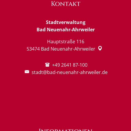
Kontakt
Stadtverwaltung
Bad Neuenahr-Ahrweiler
Hauptstraße 116
53474
Bad Neuenahr-Ahrweiler
+49 2641 87-100
stadt@bad-neuenahr-ahrweiler.de