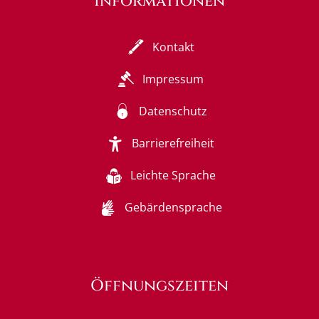
Informationen
Kontakt
Impressum
Datenschutz
Barrierefreiheit
Leichte Sprache
Gebärdensprache
Öffnungszeiten