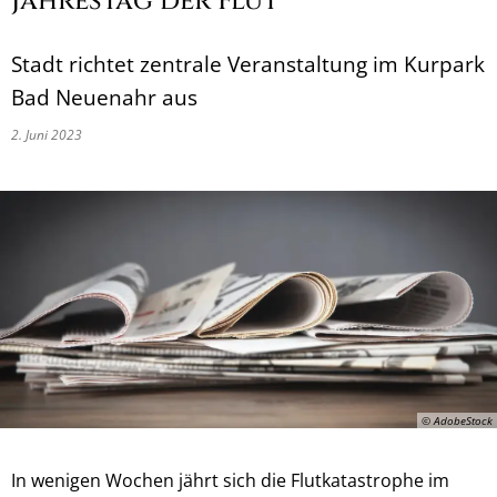
Jahrestag der Flut
Stadt richtet zentrale Veranstaltung im Kurpark
Bad Neuenahr aus
2. Juni 2023
© AdobeStock
In wenigen Wochen jährt sich die Flutkatastrophe im