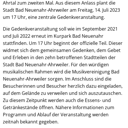
Ahrtal zum zweiten Mal. Aus diesem Anlass plant die
Stadt Bad Neuenahr-Ahrweiler am Freitag, 14. Juli 2023
um 17 Uhr, eine zentrale Gedenkveranstaltung.
Die Gedenkveranstaltung soll wie im September 2021
und Juli 2022 erneut im Kurpark Bad Neuenahr
stattfinden. Um 17 Uhr beginnt der offizielle Teil. Dieser
widmet sich dem gemeinsamen Gedenken, dem Gebet
und Erleben in den zehn betroffenen Stadtteilen der
Stadt Bad Neuenahr-Ahrweiler. Für den würdigen
musikalischen Rahmen wird die Musikvereinigung Bad
Neuenahr-Ahrweiler sorgen. Im Anschluss sind die
Besucherinnen und Besucher herzlich dazu eingeladen,
auf dem Gelände zu verweilen und sich auszutauschen.
Zu diesem Zeitpunkt werden auch die Essens- und
Getränkestände öffnen. Nähere Informationen zum
Programm und Ablauf der Veranstaltung werden
zeitnah bekannt gegeben.