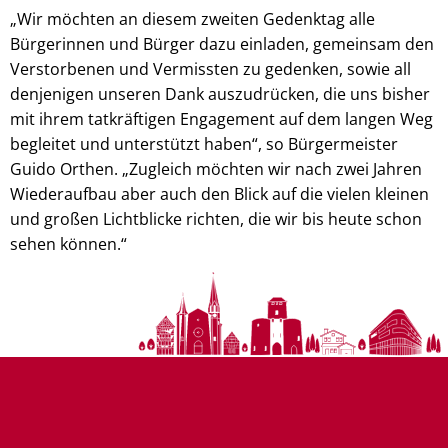
„Wir möchten an diesem zweiten Gedenktag alle
Bürgerinnen und Bürger dazu einladen, gemeinsam den
Verstorbenen und Vermissten zu gedenken, sowie all
denjenigen unseren Dank auszudrücken, die uns bisher
mit ihrem tatkräftigen Engagement auf dem langen Weg
begleitet und unterstützt haben“, so Bürgermeister
Guido Orthen. „Zugleich möchten wir nach zwei Jahren
Wiederaufbau aber auch den Blick auf die vielen kleinen
und großen Lichtblicke richten, die wir bis heute schon
sehen können.“