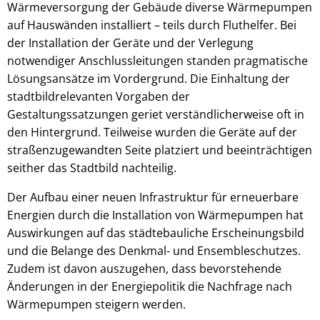
Wärmeversorgung der Gebäude diverse Wärmepumpen
auf Hauswänden installiert – teils durch Fluthelfer. Bei
der Installation der Geräte und der Verlegung
notwendiger Anschlussleitungen standen pragmatische
Lösungsansätze im Vordergrund. Die Einhaltung der
stadtbildrelevanten Vorgaben der
Gestaltungssatzungen geriet verständlicherweise oft in
den Hintergrund. Teilweise wurden die Geräte auf der
straßenzugewandten Seite platziert und beeinträchtigen
seither das Stadtbild nachteilig.
Der Aufbau einer neuen Infrastruktur für erneuerbare
Energien durch die Installation von Wärmepumpen hat
Auswirkungen auf das städtebauliche Erscheinungsbild
und die Belange des Denkmal- und Ensembleschutzes.
Zudem ist davon auszugehen, dass bevorstehende
Änderungen in der Energiepolitik die Nachfrage nach
Wärmepumpen steigern werden.