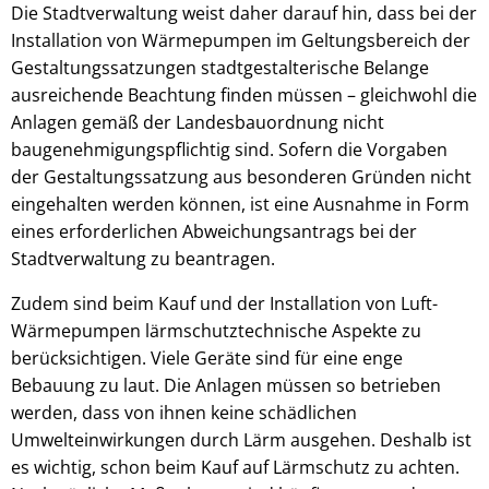
Die Stadtverwaltung weist daher darauf hin, dass bei der
Installation von Wärmepumpen im Geltungsbereich der
Gestaltungssatzungen stadtgestalterische Belange
ausreichende Beachtung finden müssen – gleichwohl die
Anlagen gemäß der Landesbauordnung nicht
baugenehmigungspflichtig sind. Sofern die Vorgaben
der Gestaltungssatzung aus besonderen Gründen nicht
eingehalten werden können, ist eine Ausnahme in Form
eines erforderlichen Abweichungsantrags bei der
Stadtverwaltung zu beantragen.
Zudem sind beim Kauf und der Installation von Luft-
Wärmepumpen lärmschutztechnische Aspekte zu
berücksichtigen. Viele Geräte sind für eine enge
Bebauung zu laut. Die Anlagen müssen so betrieben
werden, dass von ihnen keine schädlichen
Umwelteinwirkungen durch Lärm ausgehen. Deshalb ist
es wichtig, schon beim Kauf auf Lärmschutz zu achten.