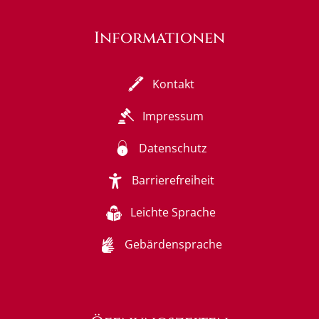
Informationen
Kontakt
Impressum
Datenschutz
Barrierefreiheit
Leichte Sprache
Gebärdensprache