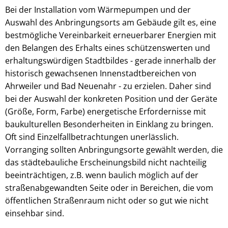
Bei der Installation vom Wärmepumpen und der
Auswahl des Anbringungsorts am Gebäude gilt es, eine
bestmögliche Vereinbarkeit erneuerbarer Energien mit
den Belangen des Erhalts eines schützenswerten und
erhaltungswürdigen Stadtbildes - gerade innerhalb der
historisch gewachsenen Innenstadtbereichen von
Ahrweiler und Bad Neuenahr - zu erzielen. Daher sind
bei der Auswahl der konkreten Position und der Geräte
(Größe, Form, Farbe) energetische Erfordernisse mit
baukulturellen Besonderheiten in Einklang zu bringen.
Oft sind Einzelfallbetrachtungen unerlässlich.
Vorranging sollten Anbringungsorte gewählt werden, die
das städtebauliche Erscheinungsbild nicht nachteilig
beeinträchtigen, z.B. wenn baulich möglich auf der
straßenabgewandten Seite oder in Bereichen, die vom
öffentlichen Straßenraum nicht oder so gut wie nicht
einsehbar sind.