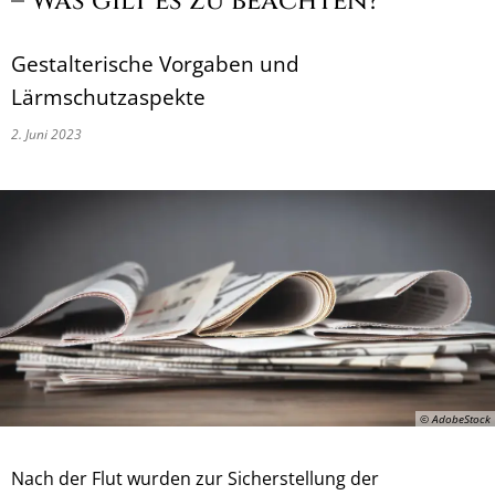
– Was gilt es zu beachten?
Gestalterische Vorgaben und
Lärmschutzaspekte
2. Juni 2023
© AdobeStock
Nach der Flut wurden zur Sicherstellung der