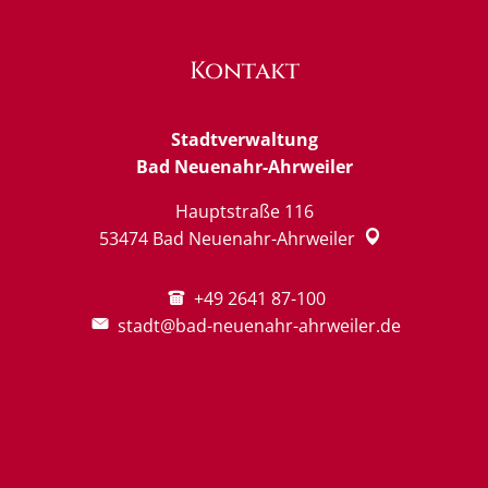
Kontakt
Stadtverwaltung
Bad Neuenahr-Ahrweiler
Hauptstraße 116
53474
Bad Neuenahr-Ahrweiler
+49 2641 87-100
stadt@bad-neuenahr-ahrweiler.de