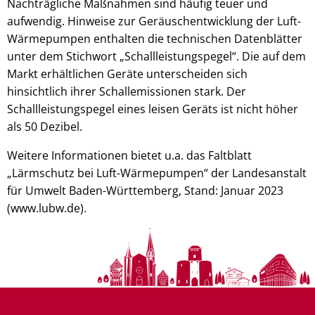
Nachträgliche Maßnahmen sind häufig teuer und
aufwendig. Hinweise zur Geräuschentwicklung der Luft-
Wärmepumpen enthalten die technischen Datenblätter
unter dem Stichwort „Schallleistungspegel“. Die auf dem
Markt erhältlichen Geräte unterscheiden sich
hinsichtlich ihrer Schallemissionen stark. Der
Schallleistungspegel eines leisen Geräts ist nicht höher
als 50 Dezibel.
Weitere Informationen bietet u.a. das Faltblatt
„Lärmschutz bei Luft-Wärmepumpen“ der Landesanstalt
für Umwelt Baden-Württemberg, Stand: Januar 2023
(www.lubw.de).