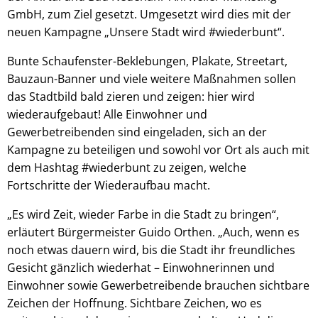
GmbH, zum Ziel gesetzt. Umgesetzt wird dies mit der
neuen Kampagne „Unsere Stadt wird #wiederbunt“.
Bunte Schaufenster-Beklebungen, Plakate, Streetart,
Bauzaun-Banner und viele weitere Maßnahmen sollen
das Stadtbild bald zieren und zeigen: hier wird
wiederaufgebaut! Alle Einwohner und
Gewerbetreibenden sind eingeladen, sich an der
Kampagne zu beteiligen und sowohl vor Ort als auch mit
dem Hashtag #wiederbunt zu zeigen, welche
Fortschritte der Wiederaufbau macht.
„Es wird Zeit, wieder Farbe in die Stadt zu bringen“,
erläutert Bürgermeister Guido Orthen. „Auch, wenn es
noch etwas dauern wird, bis die Stadt ihr freundliches
Gesicht gänzlich wiederhat – Einwohnerinnen und
Einwohner sowie Gewerbetreibende brauchen sichtbare
Zeichen der Hoffnung. Sichtbare Zeichen, wo es