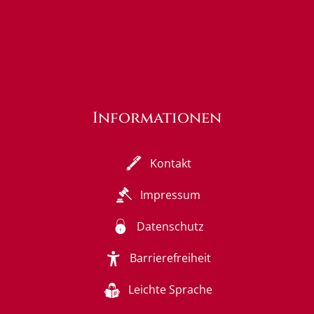
Informationen
Kontakt
Impressum
Datenschutz
Barrierefreiheit
Leichte Sprache