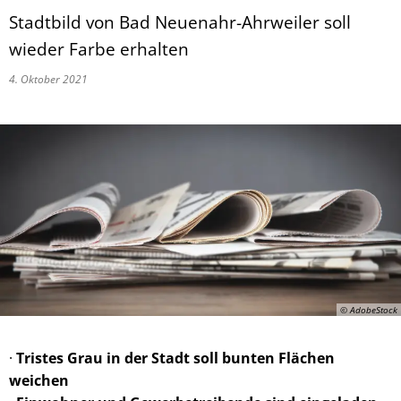
Stadtbild von Bad Neuenahr-Ahrweiler soll
wieder Farbe erhalten
4. Oktober 2021
© AdobeStock
·
Tristes Grau in der Stadt soll bunten Flächen
weichen