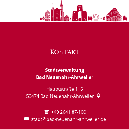
Kontakt
Stadtverwaltung
Bad Neuenahr-Ahrweiler
Hauptstraße 116
53474
Bad Neuenahr-Ahrweiler
+49 2641 87-100
stadt@bad-neuenahr-ahrweiler.de