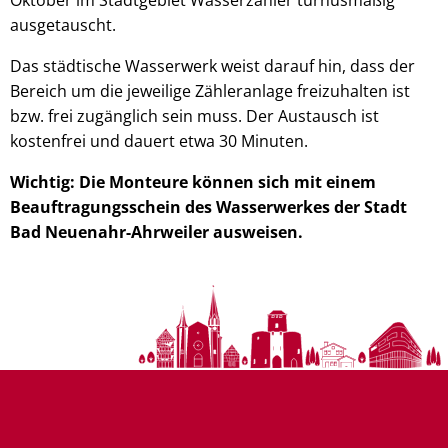
ausgetauscht.
Das städtische Wasserwerk weist darauf hin, dass der
Bereich um die jeweilige Zähleranlage freizuhalten ist
bzw. frei zugänglich sein muss. Der Austausch ist
kostenfrei und dauert etwa 30 Minuten.
Wichtig: Die Monteure können sich mit einem
Beauftragungsschein des Wasserwerkes der Stadt
Bad Neuenahr-Ahrweiler ausweisen.