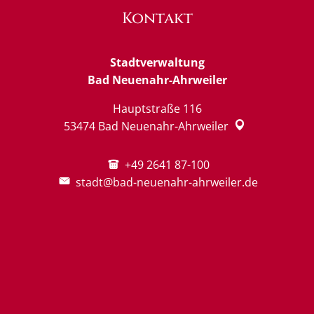
Kontakt
Stadtverwaltung
Bad Neuenahr-Ahrweiler
Hauptstraße 116
53474
Bad Neuenahr-Ahrweiler
+49 2641 87-100
stadt@bad-neuenahr-ahrweiler.de