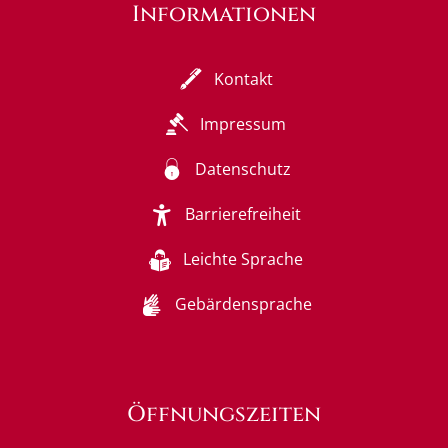
Informationen
Kontakt
Impressum
Datenschutz
Barrierefreiheit
Leichte Sprache
Gebärdensprache
Öffnungszeiten