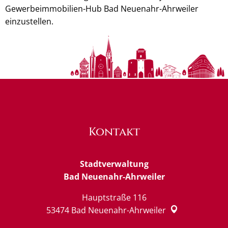
Gewerbeimmobilien-Hub Bad Neuenahr-Ahrweiler
einzustellen.
Kontakt
Stadtverwaltung
Bad Neuenahr-Ahrweiler
Hauptstraße 116
53474
Bad Neuenahr-Ahrweiler