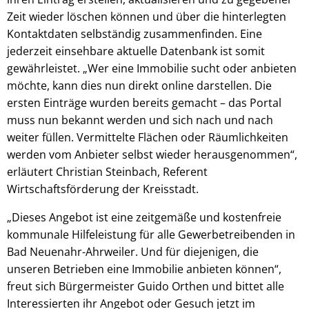
Zeit wieder löschen können und über die hinterlegten
Kontaktdaten selbständig zusammenfinden. Eine
jederzeit einsehbare aktuelle Datenbank ist somit
gewährleistet. „Wer eine Immobilie sucht oder anbieten
möchte, kann dies nun direkt online darstellen. Die
ersten Einträge wurden bereits gemacht – das Portal
muss nun bekannt werden und sich nach und nach
weiter füllen. Vermittelte Flächen oder Räumlichkeiten
werden vom Anbieter selbst wieder herausgenommen“,
erläutert Christian Steinbach, Referent
Wirtschaftsförderung der Kreisstadt.
„Dieses Angebot ist eine zeitgemäße und kostenfreie
kommunale Hilfeleistung für alle Gewerbetreibenden in
Bad Neuenahr-Ahrweiler. Und für diejenigen, die
unseren Betrieben eine Immobilie anbieten können“,
freut sich Bürgermeister Guido Orthen und bittet alle
Interessierten ihr Angebot oder Gesuch jetzt im