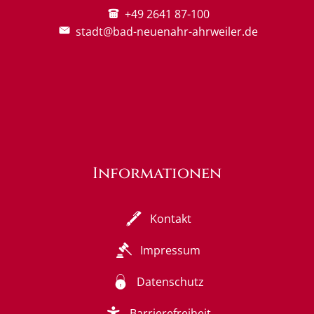
+49 2641 87-100
stadt@bad-neuenahr-ahrweiler.de
Informationen
Kontakt
Impressum
Datenschutz
Barrierefreiheit