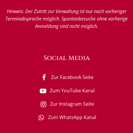
Hinweis: Der Zutritt zur Verwaltung ist nur nach vorheriger
Terminabsprache möglich. Spontanbesuche ohne vorherige
Anmeldung sind nicht möglich.
Social Media
Zur Facebook Seite
Zum YouTube Kanal
Zur Instagram Seite
Zum WhatsApp Kanal