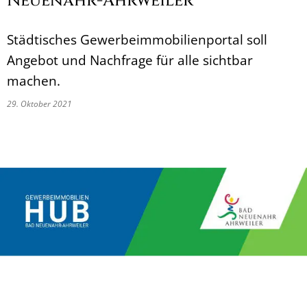
Neuenahr-Ahrweiler
Städtisches Gewerbeimmobilienportal soll
Angebot und Nachfrage für alle sichtbar
machen.
29. Oktober 2021