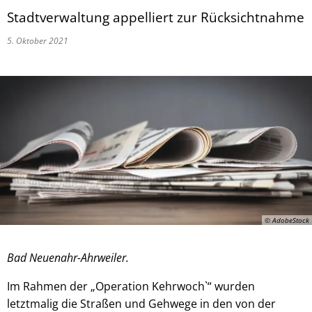
Stadtverwaltung appelliert zur Rücksichtnahme
5. Oktober 2021
© AdobeStock
Bad Neuenahr-Ahrweiler.
Im Rahmen der „Operation Kehrwoch`“ wurden
letztmalig die Straßen und Gehwege in den von der