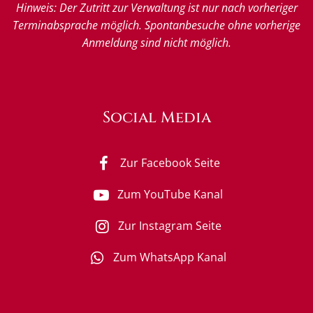
Hinweis: Der Zutritt zur Verwaltung ist nur nach vorheriger
Terminabsprache möglich. Spontanbesuche ohne vorherige
Anmeldung sind nicht möglich.
Social Media
Zur Facebook Seite
Zum YouTube Kanal
Zur Instagram Seite
Zum WhatsApp Kanal