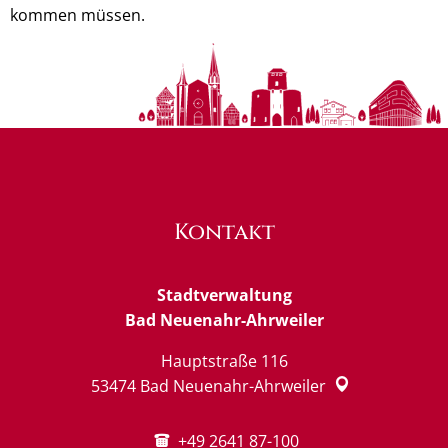
kommen müssen.
Kontakt
Stadtverwaltung
Bad Neuenahr-Ahrweiler
Hauptstraße 116
53474
Bad Neuenahr-Ahrweiler
+49 2641 87-100