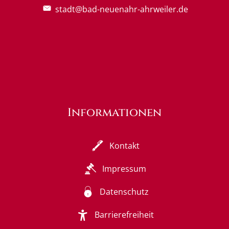
stadt@bad-neuenahr-ahrweiler.de
Informationen
Kontakt
Impressum
Datenschutz
Barrierefreiheit