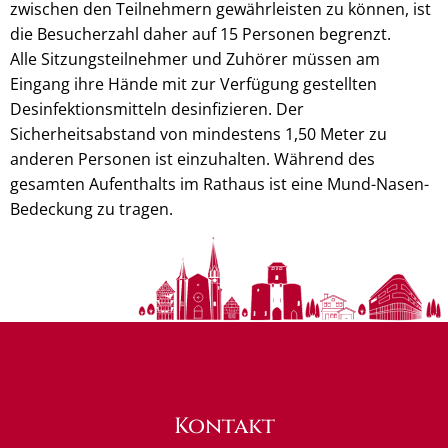
zwischen den Teilnehmern gewährleisten zu können, ist
die Besucherzahl daher auf 15 Personen begrenzt.
Alle Sitzungsteilnehmer und Zuhörer müssen am
Eingang ihre Hände mit zur Verfügung gestellten
Desinfektionsmitteln desinfizieren. Der
Sicherheitsabstand von mindestens 1,50 Meter zu
anderen Personen ist einzuhalten. Während des
gesamten Aufenthalts im Rathaus ist eine Mund-Nasen-
Bedeckung zu tragen.
Kontakt