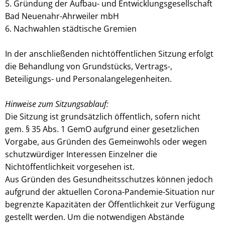
5. Gründung der Aufbau- und Entwicklungsgesellschaft
Bad Neuenahr-Ahrweiler mbH
6. Nachwahlen städtische Gremien
In der anschließenden nichtöffentlichen Sitzung erfolgt
die Behandlung von Grundstücks, Vertrags-,
Beteiligungs- und Personalangelegenheiten.
Hinweise zum Sitzungsablauf:
Die Sitzung ist grundsätzlich öffentlich, sofern nicht
gem. § 35 Abs. 1 GemO aufgrund einer gesetzlichen
Vorgabe, aus Gründen des Gemeinwohls oder wegen
schutzwürdiger Interessen Einzelner die
Nichtöffentlichkeit vorgesehen ist.
Aus Gründen des Gesundheitsschutzes können jedoch
aufgrund der aktuellen Corona-Pandemie-Situation nur
begrenzte Kapazitäten der Öffentlichkeit zur Verfügung
gestellt werden. Um die notwendigen Abstände