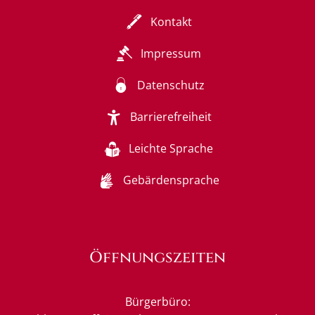
Kontakt
Impressum
Datenschutz
Barrierefreiheit
Leichte Sprache
Gebärdensprache
Öffnungszeiten
Bürgerbüro: