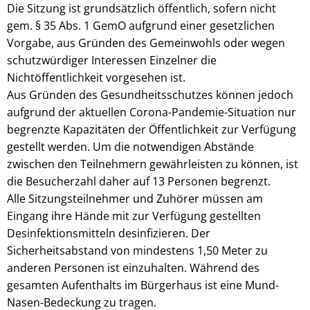
Die Sitzung ist grundsätzlich öffentlich, sofern nicht
gem. § 35 Abs. 1 GemO aufgrund einer gesetzlichen
Vorgabe, aus Gründen des Gemeinwohls oder wegen
schutzwürdiger Interessen Einzelner die
Nichtöffentlichkeit vorgesehen ist.
Aus Gründen des Gesundheitsschutzes können jedoch
aufgrund der aktuellen Corona-Pandemie-Situation nur
begrenzte Kapazitäten der Öffentlichkeit zur Verfügung
gestellt werden. Um die notwendigen Abstände
zwischen den Teilnehmern gewährleisten zu können, ist
die Besucherzahl daher auf 13 Personen begrenzt.
Alle Sitzungsteilnehmer und Zuhörer müssen am
Eingang ihre Hände mit zur Verfügung gestellten
Desinfektionsmitteln desinfizieren. Der
Sicherheitsabstand von mindestens 1,50 Meter zu
anderen Personen ist einzuhalten. Während des
gesamten Aufenthalts im Bürgerhaus ist eine Mund-
Nasen-Bedeckung zu tragen.