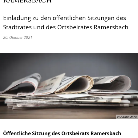
Ramersbach
Einladung zu den öffentlichen Sitzungen des
Stadtrates und des Ortsbeirates Ramersbach
20. Oktober 2021
© AdobeStock
Öffentliche Sitzung des Ortsbeirats Ramersbach