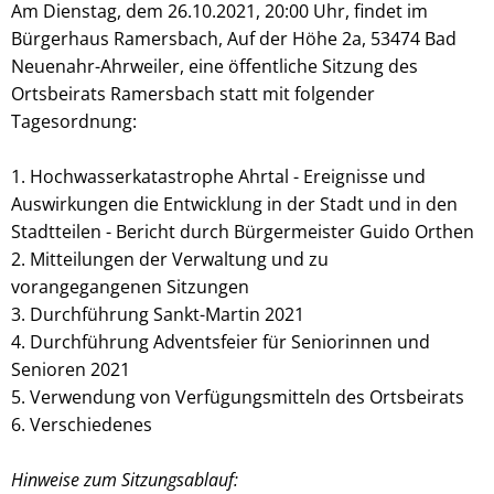
Am Dienstag, dem 26.10.2021, 20:00 Uhr, findet im
Bürgerhaus Ramersbach, Auf der Höhe 2a, 53474 Bad
Neuenahr-Ahrweiler, eine öffentliche Sitzung des
Ortsbeirats Ramersbach statt mit folgender
Tagesordnung:
1. Hochwasserkatastrophe Ahrtal - Ereignisse und
Auswirkungen die Entwicklung in der Stadt und in den
Stadtteilen - Bericht durch Bürgermeister Guido Orthen
2. Mitteilungen der Verwaltung und zu
vorangegangenen Sitzungen
3. Durchführung Sankt-Martin 2021
4. Durchführung Adventsfeier für Seniorinnen und
Senioren 2021
5. Verwendung von Verfügungsmitteln des Ortsbeirats
6. Verschiedenes
Hinweise zum Sitzungsablauf: