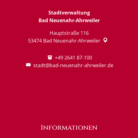
Stadtverwaltung
Bad Neuenahr-Ahrweiler
Hauptstraße 116
53474
Bad Neuenahr-Ahrweiler
+49 2641 87-100
stadt@bad-neuenahr-ahrweiler.de
Informationen