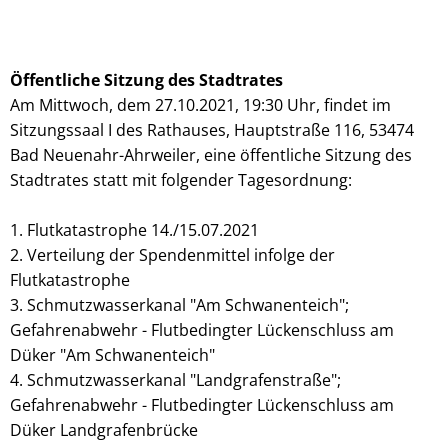
Öffentliche Sitzung des Stadtrates
Am Mittwoch, dem 27.10.2021, 19:30 Uhr, findet im
Sitzungssaal I des Rathauses, Hauptstraße 116, 53474
Bad Neuenahr-Ahrweiler, eine öffentliche Sitzung des
Stadtrates statt mit folgender Tagesordnung:
1. Flutkatastrophe 14./15.07.2021
2. Verteilung der Spendenmittel infolge der
Flutkatastrophe
3. Schmutzwasserkanal "Am Schwanenteich";
Gefahrenabwehr - Flutbedingter Lückenschluss am
Düker "Am Schwanenteich"
4. Schmutzwasserkanal "Landgrafenstraße";
Gefahrenabwehr - Flutbedingter Lückenschluss am
Düker Landgrafenbrücke