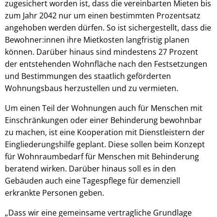
zugesichert worden ist, dass die vereinbarten Mieten bis
zum Jahr 2042 nur um einen bestimmten Prozentsatz
angehoben werden dürfen. So ist sichergestellt, dass die
Bewohner:innen ihre Mietkosten langfristig planen
können. Darüber hinaus sind mindestens 27 Prozent
der entstehenden Wohnfläche nach den Festsetzungen
und Bestimmungen des staatlich geförderten
Wohnungsbaus herzustellen und zu vermieten.
Um einen Teil der Wohnungen auch für Menschen mit
Einschränkungen oder einer Behinderung bewohnbar
zu machen, ist eine Kooperation mit Dienstleistern der
Eingliederungshilfe geplant. Diese sollen beim Konzept
für Wohnraumbedarf für Menschen mit Behinderung
beratend wirken. Darüber hinaus soll es in den
Gebäuden auch eine Tagespflege für demenziell
erkrankte Personen geben.
„Dass wir eine gemeinsame vertragliche Grundlage