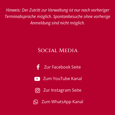
Hinweis: Der Zutritt zur Verwaltung ist nur nach vorheriger
Terminabsprache möglich. Spontanbesuche ohne vorherige
Anmeldung sind nicht möglich.
Social Media
Zur Facebook Seite
Zum YouTube Kanal
Zur Instagram Seite
Zum WhatsApp Kanal