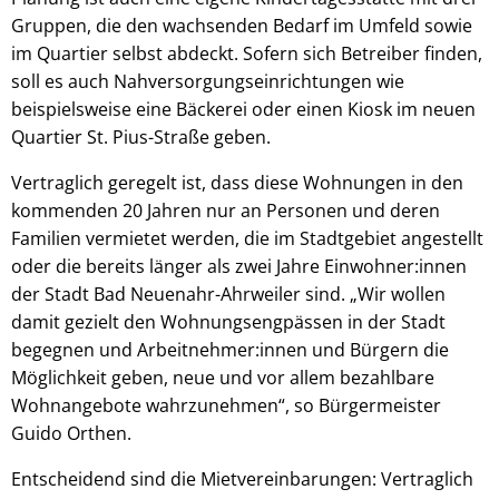
Gruppen, die den wachsenden Bedarf im Umfeld sowie
im Quartier selbst abdeckt. Sofern sich Betreiber finden,
soll es auch Nahversorgungseinrichtungen wie
beispielsweise eine Bäckerei oder einen Kiosk im neuen
Quartier St. Pius-Straße geben.
Vertraglich geregelt ist, dass diese Wohnungen in den
kommenden 20 Jahren nur an Personen und deren
Familien vermietet werden, die im Stadtgebiet angestellt
oder die bereits länger als zwei Jahre Einwohner:innen
der Stadt Bad Neuenahr-Ahrweiler sind. „Wir wollen
damit gezielt den Wohnungsengpässen in der Stadt
begegnen und Arbeitnehmer:innen und Bürgern die
Möglichkeit geben, neue und vor allem bezahlbare
Wohnangebote wahrzunehmen“, so Bürgermeister
Guido Orthen.
Entscheidend sind die Mietvereinbarungen: Vertraglich