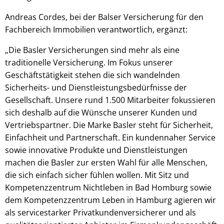
Andreas Cordes, bei der Balser Versicherung für den
Fachbereich Immobilien verantwortlich, ergänzt:
„Die Basler Versicherungen sind mehr als eine
traditionelle Versicherung. Im Fokus unserer
Geschäftstätigkeit stehen die sich wandelnden
Sicherheits- und Dienstleistungsbedürfnisse der
Gesellschaft. Unsere rund 1.500 Mitarbeiter fokussieren
sich deshalb auf die Wünsche unserer Kunden und
Vertriebspartner. Die Marke Basler steht für Sicherheit,
Einfachheit und Partnerschaft. Ein kundennaher Service
sowie innovative Produkte und Dienstleistungen
machen die Basler zur ersten Wahl für alle Menschen,
die sich einfach sicher fühlen wollen. Mit Sitz und
Kompetenzzentrum Nichtleben in Bad Homburg sowie
dem Kompetenzzentrum Leben in Hamburg agieren wir
als servicestarker Privatkundenversicherer und als