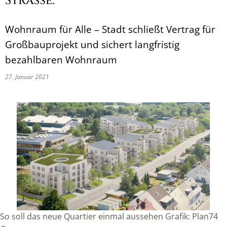
Straße:
Wohnraum für Alle – Stadt schließt Vertrag für
Großbauprojekt und sichert langfristig
bezahlbaren Wohnraum
27. Januar 2021
So soll das neue Quartier einmal aussehen Grafik: Plan74