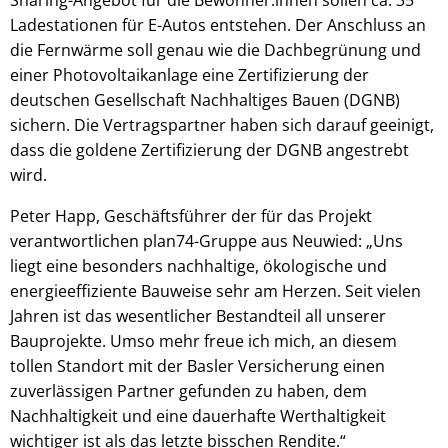
Ladestationen für E-Autos entstehen. Der Anschluss an
die Fernwärme soll genau wie die Dachbegrünung und
einer Photovoltaikanlage eine Zertifizierung der
deutschen Gesellschaft Nachhaltiges Bauen (DGNB)
sichern. Die Vertragspartner haben sich darauf geeinigt,
dass die goldene Zertifizierung der DGNB angestrebt
wird.
Peter Happ, Geschäftsführer der für das Projekt
verantwortlichen plan74-Gruppe aus Neuwied: „Uns
liegt eine besonders nachhaltige, ökologische und
energieeffiziente Bauweise sehr am Herzen. Seit vielen
Jahren ist das wesentlicher Bestandteil all unserer
Bauprojekte. Umso mehr freue ich mich, an diesem
tollen Standort mit der Basler Versicherung einen
zuverlässigen Partner gefunden zu haben, dem
Nachhaltigkeit und eine dauerhafte Werthaltigkeit
wichtiger ist als das letzte bisschen Rendite.“