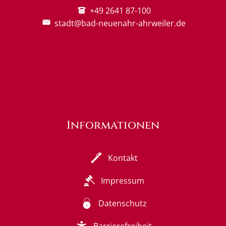
+49 2641 87-100
stadt@bad-neuenahr-ahrweiler.de
Informationen
Kontakt
Impressum
Datenschutz