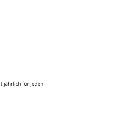
 jährlich für jeden