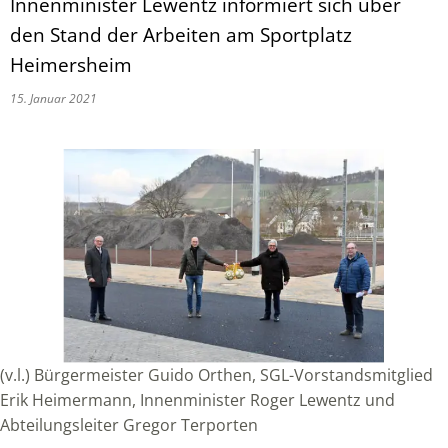
Innenminister Lewentz informiert sich über
den Stand der Arbeiten am Sportplatz
Heimersheim
15. Januar 2021
(v.l.) Bürgermeister Guido Orthen, SGL-Vorstandsmitglied
Erik Heimermann, Innenminister Roger Lewentz und
Abteilungsleiter Gregor Terporten