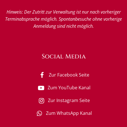
Hinweis: Der Zutritt zur Verwaltung ist nur nach vorheriger
Terminabsprache möglich. Spontanbesuche ohne vorherige
Anmeldung sind nicht möglich.
Social Media
Zur Facebook Seite
Zum YouTube Kanal
Zur Instagram Seite
Zum WhatsApp Kanal