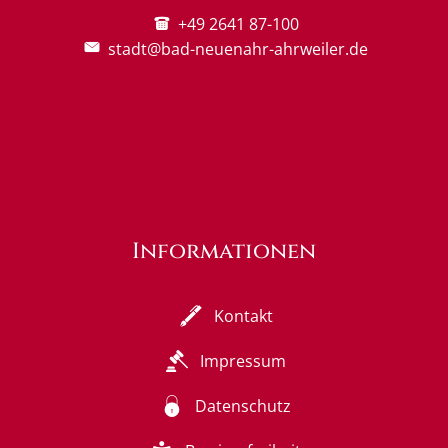
+49 2641 87-100
stadt@bad-neuenahr-ahrweiler.de
Informationen
Kontakt
Impressum
Datenschutz