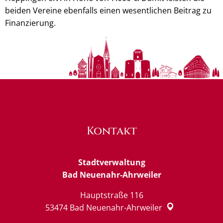
beiden Vereine ebenfalls einen wesentlichen Beitrag zu
Finanzierung.
Kontakt
Stadtverwaltung
Bad Neuenahr-Ahrweiler
Hauptstraße 116
53474
Bad Neuenahr-Ahrweiler