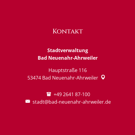
Kontakt
Stadtverwaltung
Bad Neuenahr-Ahrweiler
Hauptstraße 116
53474
Bad Neuenahr-Ahrweiler
+49 2641 87-100
stadt@bad-neuenahr-ahrweiler.de