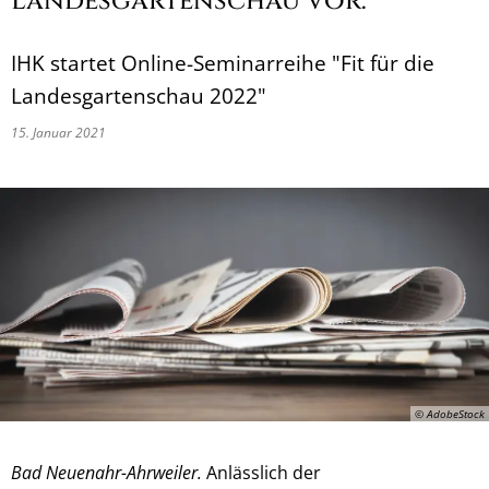
Landesgartenschau vor:
IHK startet Online-Seminarreihe "Fit für die
Landesgartenschau 2022"
15. Januar 2021
© AdobeStock
Bad Neuenahr-Ahrweiler.
Anlässlich der