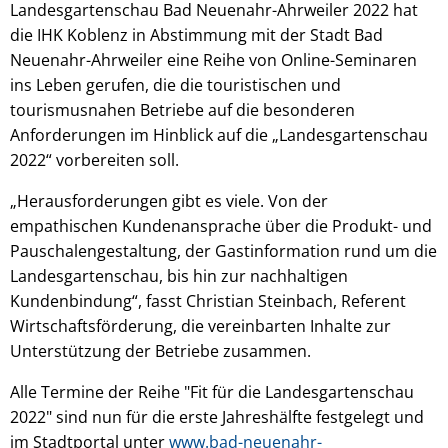
Landesgartenschau Bad Neuenahr-Ahrweiler 2022 hat
die IHK Koblenz in Abstimmung mit der Stadt Bad
Neuenahr-Ahrweiler eine Reihe von Online-Seminaren
ins Leben gerufen, die die touristischen und
tourismusnahen Betriebe auf die besonderen
Anforderungen im Hinblick auf die „Landesgartenschau
2022“ vorbereiten soll.
„Herausforderungen gibt es viele. Von der
empathischen Kundenansprache über die Produkt- und
Pauschalengestaltung, der Gastinformation rund um die
Landesgartenschau, bis hin zur nachhaltigen
Kundenbindung“, fasst Christian Steinbach, Referent
Wirtschaftsförderung, die vereinbarten Inhalte zur
Unterstützung der Betriebe zusammen.
Alle Termine der Reihe "Fit für die Landesgartenschau
2022" sind nun für die erste Jahreshälfte festgelegt und
im Stadtportal unter
www.bad-neuenahr-