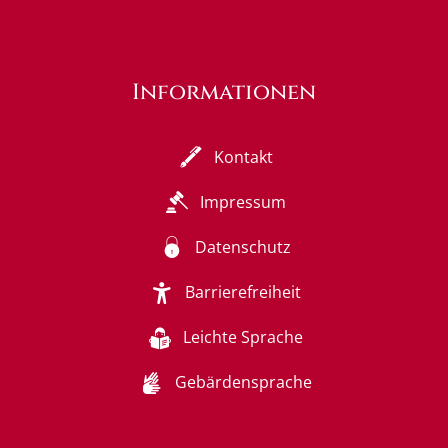
Informationen
Kontakt
Impressum
Datenschutz
Barrierefreiheit
Leichte Sprache
Gebärdensprache