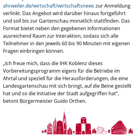
ahrweiler.de/wirtschaft/wirtschaftsnews
zur Anmeldung
verlinkt. Das Angebot wird darüber hinaus fortgeführt
und soll bis zur Gartenschau monatlich stattfinden. Das
Format bietet neben den gegebenen Informationen
ausreichend Raum zur Interaktion, sodass sich alle
Teilnehmer in den jeweils 60 bis 90 Minuten mit eigenen
Fragen einbringen können.
„Ich freue mich, dass die IHK Koblenz dieses
Vorbereitungsprogramm eigens für die Betriebe im
Ahrtal und speziell für die Herausforderungen, die eine
Landesgartenschau mit sich bringt, auf die Beine gestellt
hat und so die Initiative der Stadt aufgegriffen hat“,
betont Bürgermeister Guido Orthen.