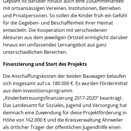
Geplant ist darüber hinaus auch eine Zusammenarbeit
mit ortsansässigen Vereinen, Institutionen, Betrieben
und Privatpersonen. So sollen die Kinder früh ein Gefühl
für die Gegeben- und Beschaffenheit ihrer Heimat
entwickeln. Die Kooperation mit verschiedenen
Akteuren aus dem jeweiligen Ortsteil ermöglicht darüber
hinaus ein umfassendes Lernangebot aus ganz
unterschiedlichen Bereichen.
Finanzierung und Start des Projekts
Die Anschaffungskosten der beiden Bauwagen belaufen
sich insgesamt auf ca. 180.000 €. Es wurden Fördermittel
aus dem Investitionsprogramm
„Kinderbetreuungsfinanzierung 2017-2020“ beantragt.
Das Landesamt für Soziales, Jugend und Versorgung hat
demnach eine Zuwendung für diese Projektförderung in
Höhe von 162.000 € und die Kreisverwaltung Ahrweiler
als örtlicher Träger der öffentlichen Jugendhilfe einen