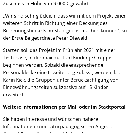
Zuschuss in Höhe von 9.000 € gewährt.
„Wir sind sehr glücklich, dass wir mit dem Projekt einen
weiteren Schritt in Richtung einer Deckung des
Betreuungsbedarfs im Stadtgebiet machen können“, so
der Erste Beigeordnete Peter Diewald.
Starten soll das Projekt im Frühjahr 2021 mit einer
Testphase, in der maximal fünf Kinder je Gruppe
beginnen werden. Sobald die entsprechende
Personaldecke eine Erweiterung zulässt, werden, laut
Karin Kick, die Gruppen unter Berücksichtigung von
Eingewöhnungszeiten sukzessive auf 15 Kinder
erweitert.
Weitere Informationen per Mail oder im Stadtportal
Sie haben Interesse und wünschen nähere
Informationen zum naturpädagogischen Angebot.