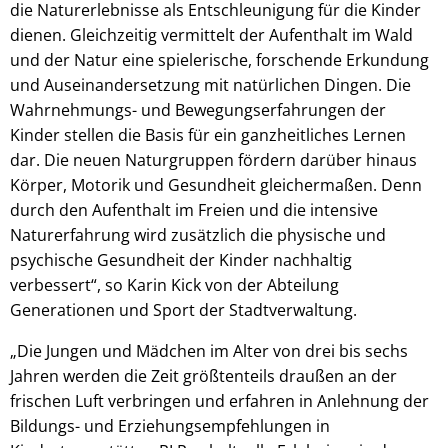
die Naturerlebnisse als Entschleunigung für die Kinder
dienen. Gleichzeitig vermittelt der Aufenthalt im Wald
und der Natur eine spielerische, forschende Erkundung
und Auseinandersetzung mit natürlichen Dingen. Die
Wahrnehmungs- und Bewegungserfahrungen der
Kinder stellen die Basis für ein ganzheitliches Lernen
dar. Die neuen Naturgruppen fördern darüber hinaus
Körper, Motorik und Gesundheit gleichermaßen. Denn
durch den Aufenthalt im Freien und die intensive
Naturerfahrung wird zusätzlich die physische und
psychische Gesundheit der Kinder nachhaltig
verbessert“, so Karin Kick von der Abteilung
Generationen und Sport der Stadtverwaltung.
„Die Jungen und Mädchen im Alter von drei bis sechs
Jahren werden die Zeit größtenteils draußen an der
frischen Luft verbringen und erfahren in Anlehnung der
Bildungs- und Erziehungsempfehlungen in