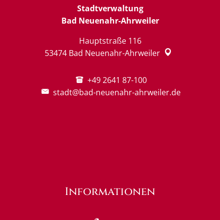
Stadtverwaltung
Bad Neuenahr-Ahrweiler
Hauptstraße 116
53474
Bad Neuenahr-Ahrweiler
+49 2641 87-100
stadt@bad-neuenahr-ahrweiler.de
Informationen