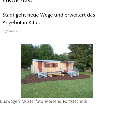
Gruppen:
Stadt geht neue Wege und erweitert das
Angebot in Kitas
6. Januar 2021
Buawagen_Musterfoto_Martens_Fortstechnik