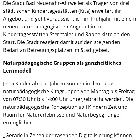
Die Stadt Bad Neuenahr-Ahrweiler als Träger von drei
städtischen Kindertagesstätten (Kita) erweitert ihr
Angebot und geht voraussichtlich im Frühjahr mit einem
neuen naturpädagogischen Angebot in den
Kindertagesstätten Sterntaler und Rappelkiste an den
Start. Die Stadt reagiert damit auf den steigenden
Bedarf an Betreuungsplätzen im Stadtgebiet.
Naturpädagogische Gruppen als ganzheitliches
Lernmodell
Je 15 Kinder ab drei Jahren können in den neuen
naturpädagogische Kitagruppen von Montag bis Freitag
von 07:30 Uhr bis 14:00 Uhr untergebracht werden. Die
naturpädagogische Konzeption soll Kindern Zeit und
Raum für Naturerlebnisse und Naturbegegnungen
ermöglichen.
„Gerade in Zeiten der rasenden Digitalisierung können