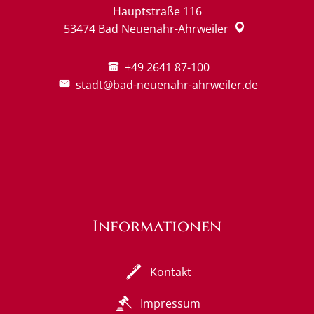
Hauptstraße 116
53474
Bad Neuenahr-Ahrweiler
+49 2641 87-100
stadt@bad-neuenahr-ahrweiler.de
Informationen
Kontakt
Impressum