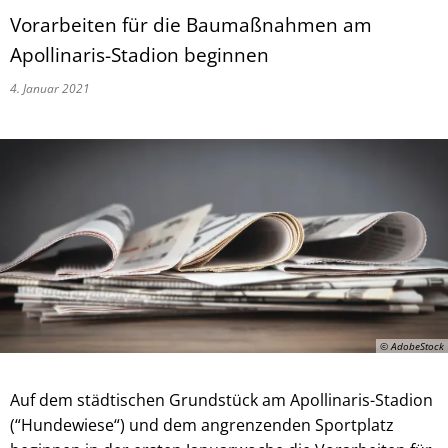
Vorarbeiten für die Baumaßnahmen am
Apollinaris-Stadion beginnen
4. Januar 2021
© AdobeStock
Auf dem städtischen Grundstück am Apollinaris-Stadion
(“Hundewiese“) und dem angrenzenden Sportplatz