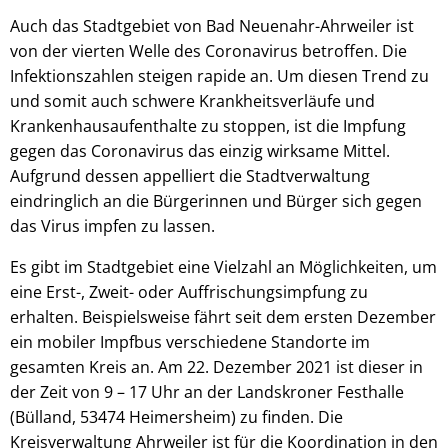
Auch das Stadtgebiet von Bad Neuenahr-Ahrweiler ist
von der vierten Welle des Coronavirus betroffen. Die
Infektionszahlen steigen rapide an. Um diesen Trend zu
und somit auch schwere Krankheitsverläufe und
Krankenhausaufenthalte zu stoppen, ist die Impfung
gegen das Coronavirus das einzig wirksame Mittel.
Aufgrund dessen appelliert die Stadtverwaltung
eindringlich an die Bürgerinnen und Bürger sich gegen
das Virus impfen zu lassen.
Es gibt im Stadtgebiet eine Vielzahl an Möglichkeiten, um
eine Erst-, Zweit- oder Auffrischungsimpfung zu
erhalten. Beispielsweise fährt seit dem ersten Dezember
ein mobiler Impfbus verschiedene Standorte im
gesamten Kreis an. Am 22. Dezember 2021 ist dieser in
der Zeit von 9 – 17 Uhr an der Landskroner Festhalle
(Bülland, 53474 Heimersheim) zu finden. Die
Kreisverwaltung Ahrweiler ist für die Koordination in den