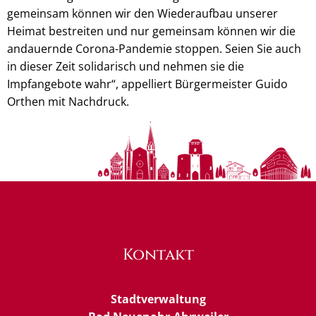
gemeinsam können wir den Wiederaufbau unserer
Heimat bestreiten und nur gemeinsam können wir die
andauernde Corona-Pandemie stoppen. Seien Sie auch
in dieser Zeit solidarisch und nehmen sie die
Impfangebote wahr“, appelliert Bürgermeister Guido
Orthen mit Nachdruck.
Kontakt
Stadtverwaltung