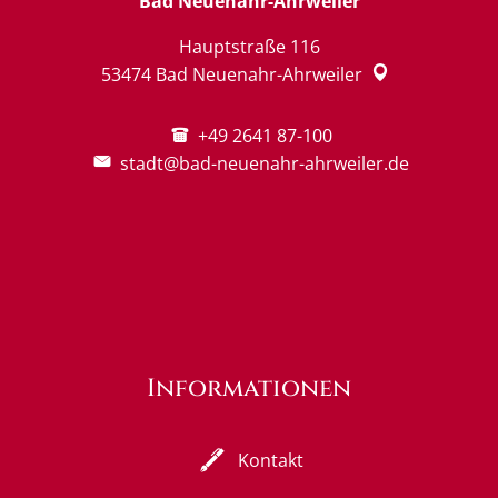
Bad Neuenahr-Ahrweiler
Hauptstraße 116
53474
Bad Neuenahr-Ahrweiler
+49 2641 87-100
stadt@bad-neuenahr-ahrweiler.de
Informationen
Kontakt