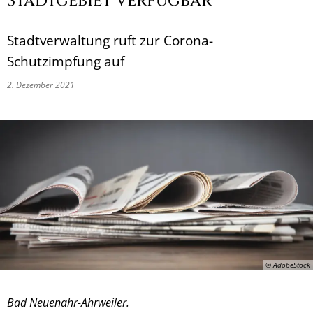
Stadtgebiet verfügbar
Stadtverwaltung ruft zur Corona-
Schutzimpfung auf
2. Dezember 2021
© AdobeStock
Bad Neuenahr-Ahrweiler.