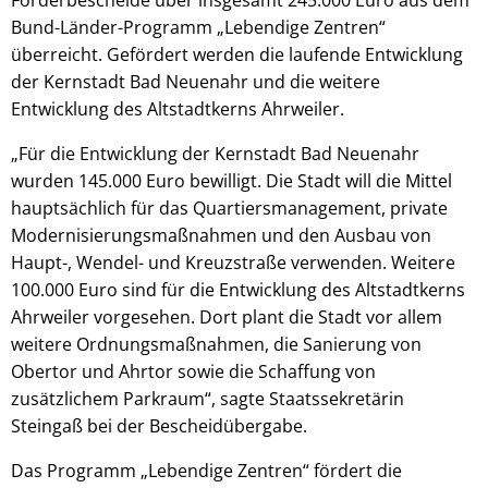
Bund-Länder-Programm „Lebendige Zentren“
überreicht. Gefördert werden die laufende Entwicklung
der Kernstadt Bad Neuenahr und die weitere
Entwicklung des Altstadtkerns Ahrweiler.
„Für die Entwicklung der Kernstadt Bad Neuenahr
wurden 145.000 Euro bewilligt. Die Stadt will die Mittel
hauptsächlich für das Quartiersmanagement, private
Modernisierungsmaßnahmen und den Ausbau von
Haupt-, Wendel- und Kreuzstraße verwenden. Weitere
100.000 Euro sind für die Entwicklung des Altstadtkerns
Ahrweiler vorgesehen. Dort plant die Stadt vor allem
weitere Ordnungsmaßnahmen, die Sanierung von
Obertor und Ahrtor sowie die Schaffung von
zusätzlichem Parkraum“, sagte Staatssekretärin
Steingaß bei der Bescheidübergabe.
Das Programm „Lebendige Zentren“ fördert die