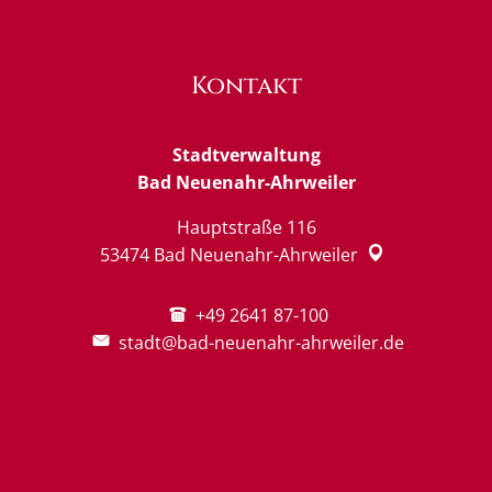
Kontakt
Stadtverwaltung
Bad Neuenahr-Ahrweiler
Hauptstraße 116
53474
Bad Neuenahr-Ahrweiler
+49 2641 87-100
stadt@bad-neuenahr-ahrweiler.de