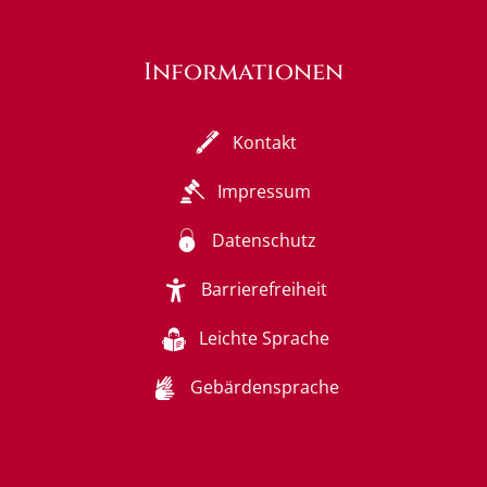
Informationen
Kontakt
Impressum
Datenschutz
Barrierefreiheit
Leichte Sprache
Gebärdensprache