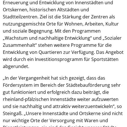
Erneuerung und Entwicklung von Innenstädten und
Ortskernen, historischen Altstädten und
Stadtteilzentren. Ziel ist die Stärkung der Zentren als
nutzungsgemischte Orte für Wohnen, Arbeiten, Kultur
und soziale Begegnung. Mit den Programmen
„Wachstum und nachhaltige Entwicklung“ und „Sozialer
Zusammenhalt“ stehen weitere Programme für die
Entwicklung von Quartieren zur Verfügung. Das Angebot
wird durch ein Investitionsprogramm für Sportstätten
abgerundet.
„In der Vergangenheit hat sich gezeigt, dass das
Fördersystem im Bereich der Städtebauförderung sehr
gut funktioniert und erfolgreich dazu beiträgt, die
rheinland-pfälzischen Innenstädte weiter aufzuwerten
und sie nachhaltig und attraktiv weiterzuentwickeln“, so
Steingaß. „Unsere Innenstädte und Ortskerne sind nicht
nur wichtige Orte der Versorgung mit Waren und