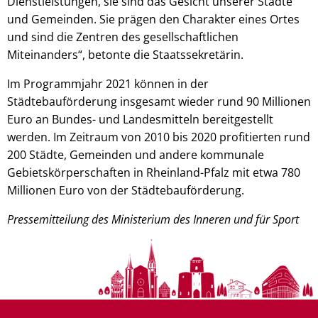
Dienstleistungen, sie sind das Gesicht unserer Städte
und Gemeinden. Sie prägen den Charakter eines Ortes
und sind die Zentren des gesellschaftlichen
Miteinanders“, betonte die Staatssekretärin.
Im Programmjahr 2021 können in der
Städtebauförderung insgesamt wieder rund 90 Millionen
Euro an Bundes- und Landesmitteln bereitgestellt
werden. Im Zeitraum von 2010 bis 2020 profitierten rund
200 Städte, Gemeinden und andere kommunale
Gebietskörperschaften in Rheinland-Pfalz mit etwa 780
Millionen Euro von der Städtebauförderung.
Pressemitteilung des Ministerium des Inneren und für Sport