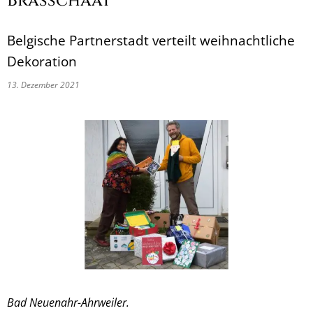
Brasschaat
Belgische Partnerstadt verteilt weihnachtliche
Dekoration
13. Dezember 2021
Bad Neuenahr-Ahrweiler.