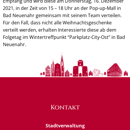
Empfang und wird diese am Donnerstag, 16. Dezember
2021, in der Zeit von 15 – 18 Uhr an der Pop-up-Mall in
Bad Neuenahr gemeinsam mit seinem Team verteilen.
Für den Fall, dass nicht alle Weihnachtsgeschenke
verteilt werden, erhalten Interessierte diese ab dem
Folgetag im Wintertreffpunkt “Parkplatz-City-Ost” in Bad
Neuenahr.
Kontakt
Stadtverwaltung