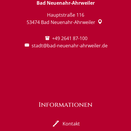
Bad Neuenahr-Ahrweiler
Hauptstraße 116
53474
Bad Neuenahr-Ahrweiler
+49 2641 87-100
stadt@bad-neuenahr-ahrweiler.de
Informationen
Kontakt