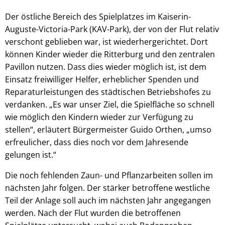
Der östliche Bereich des Spielplatzes im Kaiserin-
Auguste-Victoria-Park (KAV-Park), der von der Flut relativ
verschont geblieben war, ist wiederhergerichtet. Dort
können Kinder wieder die Ritterburg und den zentralen
Pavillon nutzen. Dass dies wieder möglich ist, ist dem
Einsatz freiwilliger Helfer, erheblicher Spenden und
Reparaturleistungen des städtischen Betriebshofes zu
verdanken. „Es war unser Ziel, die Spielfläche so schnell
wie möglich den Kindern wieder zur Verfügung zu
stellen“, erläutert Bürgermeister Guido Orthen, „umso
erfreulicher, dass dies noch vor dem Jahresende
gelungen ist.“
Die noch fehlenden Zaun- und Pflanzarbeiten sollen im
nächsten Jahr folgen. Der stärker betroffene westliche
Teil der Anlage soll auch im nächsten Jahr angegangen
werden. Nach der Flut wurden die betroffenen