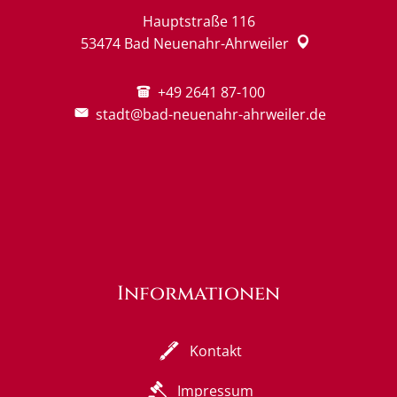
Hauptstraße 116
53474
Bad Neuenahr-Ahrweiler
+49 2641 87-100
stadt@bad-neuenahr-ahrweiler.de
Informationen
Kontakt
Impressum