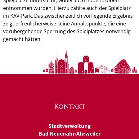
Spielplätze untersucht, wobei auch Bodenproben
entnommen wurden. Hierzu zählte auch der Spielplatz
im KAV-Park. Das zwischenzeitlich vorliegende Ergebnis
zeigt erfreulicherweise keine Anhaltspunkte, die eine
vorübergehende Sperrung des Spielplatzes notwendig
gemacht hätten.
Kontakt
Stadtverwaltung
Bad Neuenahr-Ahrweiler