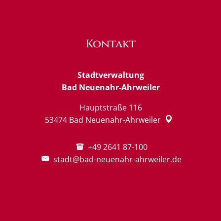
Kontakt
Stadtverwaltung
Bad Neuenahr-Ahrweiler
Hauptstraße 116
53474
Bad Neuenahr-Ahrweiler
+49 2641 87-100
stadt@bad-neuenahr-ahrweiler.de