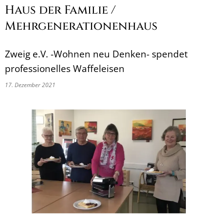
Haus der Familie /
Mehrgenerationenhaus
Zweig e.V. -Wohnen neu Denken- spendet
professionelles Waffeleisen
17. Dezember 2021