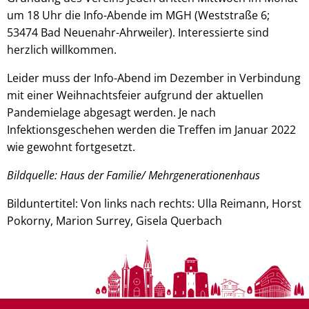
um 18 Uhr die Info-Abende im MGH (Weststraße 6;
53474 Bad Neuenahr-Ahrweiler). Interessierte sind
herzlich willkommen.
Leider muss der Info-Abend im Dezember in Verbindung
mit einer Weihnachtsfeier aufgrund der aktuellen
Pandemielage abgesagt werden. Je nach
Infektionsgeschehen werden die Treffen im Januar 2022
wie gewohnt fortgesetzt.
Bildquelle: Haus der Familie/ Mehrgenerationenhaus
Bilduntertitel: Von links nach rechts: Ulla Reimann, Horst
Pokorny, Marion Surrey, Gisela Querbach