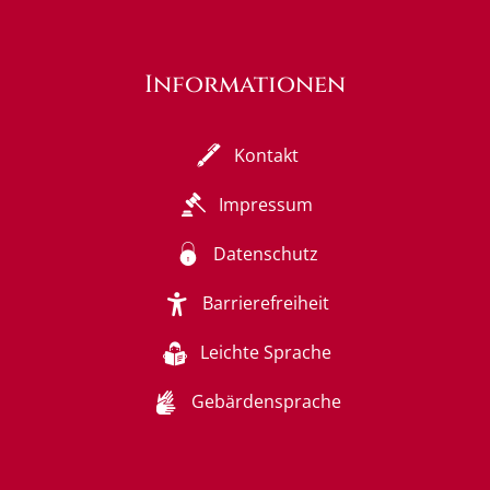
Informationen
Kontakt
Impressum
Datenschutz
Barrierefreiheit
Leichte Sprache
Gebärdensprache