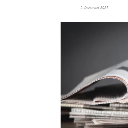
2. Dezember 2021