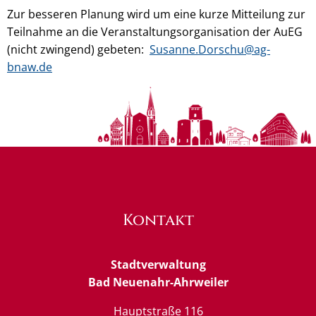
Zur besseren Planung wird um eine kurze Mitteilung zur
Teilnahme an die Veranstaltungsorganisation der AuEG
(nicht zwingend) gebeten:
Susanne.Dorschu@ag-
bnaw.de
Kontakt
Stadtverwaltung
Bad Neuenahr-Ahrweiler
Hauptstraße 116