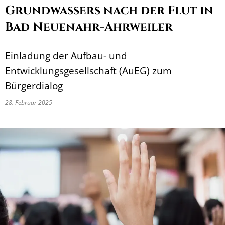
Grundwassers nach der Flut in
Bad Neuenahr-Ahrweiler
Einladung der Aufbau- und
Entwicklungsgesellschaft (AuEG) zum
Bürgerdialog
28. Februar 2025