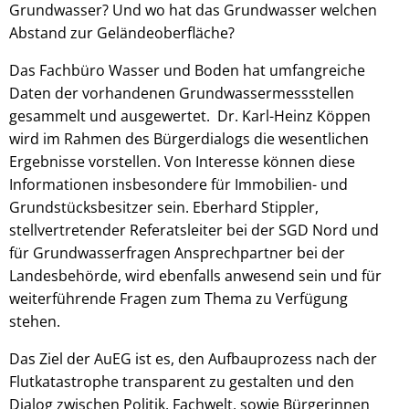
Grundwasser? Und wo hat das Grundwasser welchen
Abstand zur Geländeoberfläche?
Das Fachbüro Wasser und Boden hat umfangreiche
Daten der vorhandenen Grundwassermessstellen
gesammelt und ausgewertet. Dr. Karl-Heinz Köppen
wird im Rahmen des Bürgerdialogs die wesentlichen
Ergebnisse vorstellen. Von Interesse können diese
Informationen insbesondere für Immobilien- und
Grundstücksbesitzer sein. Eberhard Stippler,
stellvertretender Referatsleiter bei der SGD Nord und
für Grundwasserfragen Ansprechpartner bei der
Landesbehörde, wird ebenfalls anwesend sein und für
weiterführende Fragen zum Thema zu Verfügung
stehen.
Das Ziel der AuEG ist es, den Aufbauprozess nach der
Flutkatastrophe transparent zu gestalten und den
Dialog zwischen Politik, Fachwelt, sowie Bürgerinnen