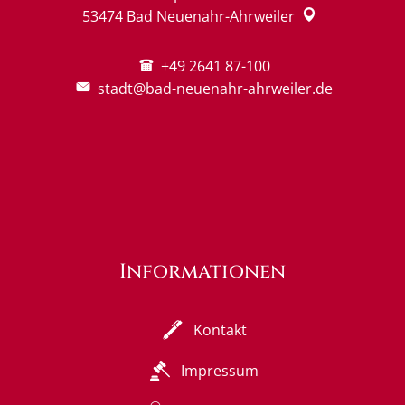
53474
Bad Neuenahr-Ahrweiler
+49 2641 87-100
stadt@bad-neuenahr-ahrweiler.de
Informationen
Kontakt
Impressum