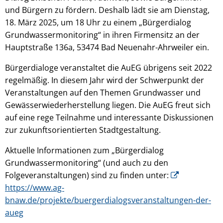
und Bürgern zu fördern. Deshalb lädt sie am Dienstag,
18. März 2025, um 18 Uhr zu einem „Bürgerdialog
Grundwassermonitoring“ in ihren Firmensitz an der
Hauptstraße 136a, 53474 Bad Neuenahr-Ahrweiler ein.
Bürgerdialoge veranstaltet die AuEG übrigens seit 2022
regelmäßig. In diesem Jahr wird der Schwerpunkt der
Veranstaltungen auf den Themen Grundwasser und
Gewässerwiederherstellung liegen. Die AuEG freut sich
auf eine rege Teilnahme und interessante Diskussionen
zur zukunftsorientierten Stadtgestaltung.
Aktuelle Informationen zum „Bürgerdialog
Grundwassermonitoring“ (und auch zu den
Folgeveranstaltungen) sind zu finden unter:
https://www.ag-
bnaw.de/projekte/buergerdialogsveranstaltungen-der-
aueg