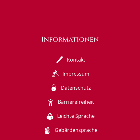
Informationen
Kontakt
Impressum
Datenschutz
Barrierefreiheit
Leichte Sprache
Gebärdensprache