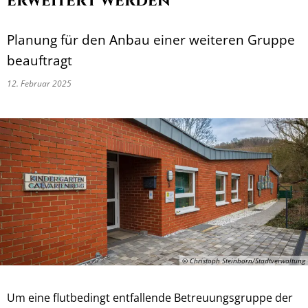
erweitert werden
Planung für den Anbau einer weiteren Gruppe
beauftragt
12. Februar 2025
© Christoph Steinborn/Stadtverwaltung
Um eine flutbedingt entfallende Betreuungsgruppe der