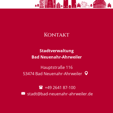
Kontakt
Stadtverwaltung
Bad Neuenahr-Ahrweiler
Hauptstraße 116
53474
Bad Neuenahr-Ahrweiler
+49 2641 87-100
stadt@bad-neuenahr-ahrweiler.de