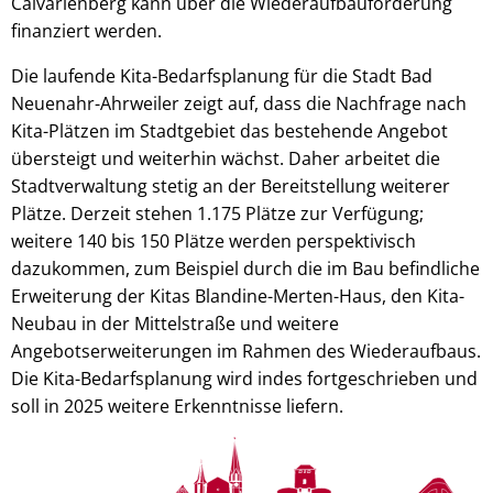
Calvarienberg kann über die Wiederaufbauförderung
finanziert werden.
Die laufende Kita-Bedarfsplanung für die Stadt Bad
Neuenahr-Ahrweiler zeigt auf, dass die Nachfrage nach
Kita-Plätzen im Stadtgebiet das bestehende Angebot
übersteigt und weiterhin wächst. Daher arbeitet die
Stadtverwaltung stetig an der Bereitstellung weiterer
Plätze. Derzeit stehen 1.175 Plätze zur Verfügung;
weitere 140 bis 150 Plätze werden perspektivisch
dazukommen, zum Beispiel durch die im Bau befindliche
Erweiterung der Kitas Blandine-Merten-Haus, den Kita-
Neubau in der Mittelstraße und weitere
Angebotserweiterungen im Rahmen des Wiederaufbaus.
Die Kita-Bedarfsplanung wird indes fortgeschrieben und
soll in 2025 weitere Erkenntnisse liefern.