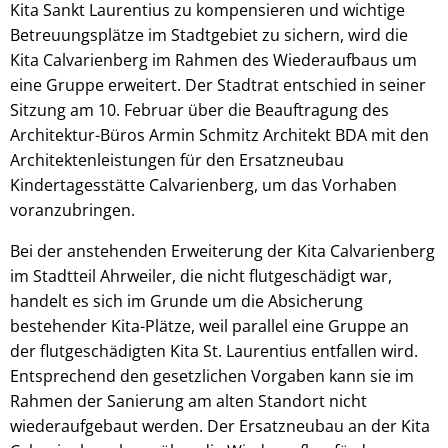
Kita Sankt Laurentius zu kompensieren und wichtige
Betreuungsplätze im Stadtgebiet zu sichern, wird die
Kita Calvarienberg im Rahmen des Wiederaufbaus um
eine Gruppe erweitert. Der Stadtrat entschied in seiner
Sitzung am 10. Februar über die Beauftragung des
Architektur-Büros Armin Schmitz Architekt BDA mit den
Architektenleistungen für den Ersatzneubau
Kindertagesstätte Calvarienberg, um das Vorhaben
voranzubringen.
Bei der anstehenden Erweiterung der Kita Calvarienberg
im Stadtteil Ahrweiler, die nicht flutgeschädigt war,
handelt es sich im Grunde um die Absicherung
bestehender Kita-Plätze, weil parallel eine Gruppe an
der flutgeschädigten Kita St. Laurentius entfallen wird.
Entsprechend den gesetzlichen Vorgaben kann sie im
Rahmen der Sanierung am alten Standort nicht
wiederaufgebaut werden. Der Ersatzneubau an der Kita