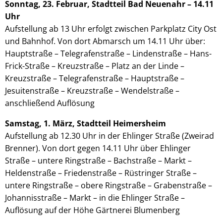
Sonntag, 23. Februar, Stadtteil Bad Neuenahr – 14.11
Uhr
Aufstellung ab 13 Uhr erfolgt zwischen Parkplatz City Ost
und Bahnhof. Von dort Abmarsch um 14.11 Uhr über:
Hauptstraße – Telegrafenstraße – Lindenstraße – Hans-
Frick-Straße – Kreuzstraße – Platz an der Linde –
Kreuzstraße – Telegrafenstraße – Hauptstraße –
Jesuitenstraße – Kreuzstraße – Wendelstraße –
anschließend Auflösung
Samstag, 1. März, Stadtteil Heimersheim
Aufstellung ab 12.30 Uhr in der Ehlinger Straße (Zweirad
Brenner). Von dort gegen 14.11 Uhr über Ehlinger
Straße – untere Ringstraße – Bachstraße – Markt –
Heldenstraße – Friedenstraße – Rüstringer Straße –
untere Ringstraße – obere Ringstraße – Grabenstraße –
Johannisstraße – Markt – in die Ehlinger Straße –
Auflösung auf der Höhe Gärtnerei Blumenberg