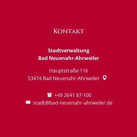
Kontakt
Stadtverwaltung
Bad Neuenahr-Ahrweiler
Hauptstraße 116
53474
Bad Neuenahr-Ahrweiler
+49 2641 87-100
stadt@bad-neuenahr-ahrweiler.de