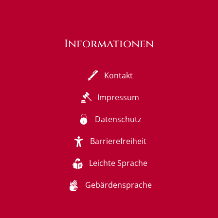
Informationen
Kontakt
Impressum
Datenschutz
Barrierefreiheit
Leichte Sprache
Gebärdensprache