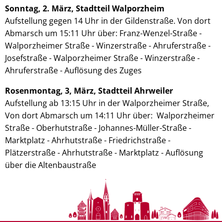
Sonntag, 2. März, Stadtteil Walporzheim
Aufstellung gegen 14 Uhr in der Gildenstraße. Von dort
Abmarsch um 15:11 Uhr über: Franz-Wenzel-Straße -
Walporzheimer Straße - Winzerstraße - Ahruferstraße -
Josefstraße - Walporzheimer Straße - Winzerstraße -
Ahruferstraße - Auflösung des Zuges
Rosenmontag, 3, März, Stadtteil Ahrweiler
Aufstellung ab 13:15 Uhr in der Walporzheimer Straße,
Von dort Abmarsch um 14:11 Uhr über: Walporzheimer
Straße - Oberhutstraße - Johannes-Müller-Straße -
Marktplatz - Ahrhutstraße - Friedrichstraße -
Plätzerstraße - Ahrhutstraße - Marktplatz - Auflösung
über die Altenbaustraße