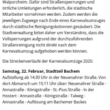
Walporzheim. Dafür sind Straßensperrungen und
örtliche Umleitungen erforderlich, die städtische
Mitarbeiter vornehmen werden. Zudem werden die
jeweiligen Zugwege nach Ende eines Karnevalsumzuges
durch städtische Reinigungskolonnen gesäubert. Die
Stadtverwaltung bittet daher um Verständnis, dass die
Vollsperrungen aufgrund der durchzuführenden
Straßenreinigung nicht direkt nach dem
Karnevalsumzug aufgehoben werden können.
Die Streckenverläufe der Karnevalsumzüge 2025:
Samstag, 22. Februar, Stadtteil Bachem
Aufstellung ab 14:30 Uhr in der Neuenahrer Straße. Von
dort Abmarsch um 15:11 Uhr über: Neuenahrer Straße -
Annastraße - Königstraße - St.-Pius-Straße - In der
Hostert - Annastraße - Königstraße - Talweg -
Annastraße - Auflösung am Bachemer Backes