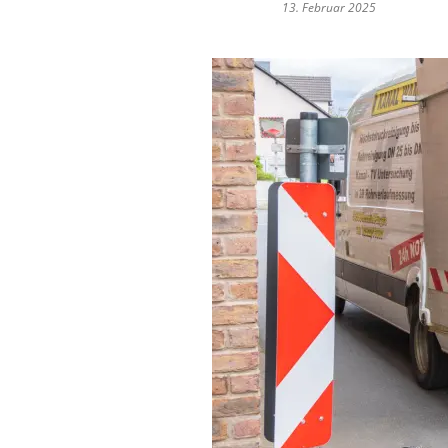
13. Februar 2025