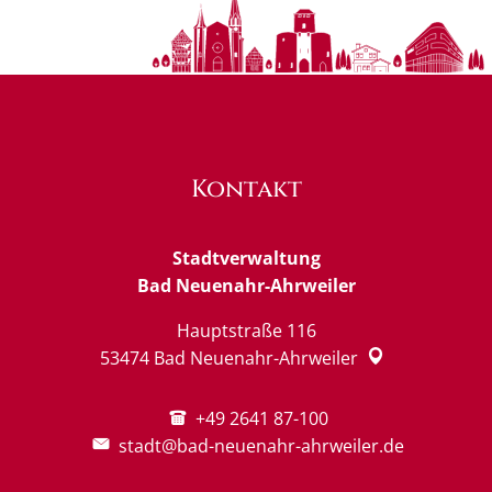
Kontakt
Stadtverwaltung
Bad Neuenahr-Ahrweiler
Hauptstraße 116
53474
Bad Neuenahr-Ahrweiler
+49 2641 87-100
stadt@bad-neuenahr-ahrweiler.de