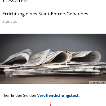
Flächen
Errichtung eines Stadt-Entrée-Gebäudes
5. Mai 2021
© AdobeStock
Hier finden Sie den
Veröffentlichungstext.