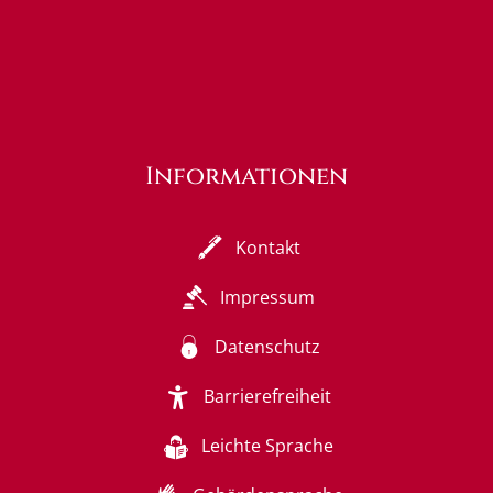
Informationen
Kontakt
Impressum
Datenschutz
Barrierefreiheit
Leichte Sprache