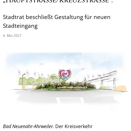
„Hauptstraße/Kreuzstraße“:
Stadtrat beschließt Gestaltung für neuen
Stadteingang
6. Mai 2021
Bad Neuenahr-Ahrweiler.
Der Kreisverkehr