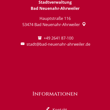
Stadtverwaltung
Bad Neuenahr-Ahrweiler
Hauptstraße 116
53474
Bad Neuenahr-Ahrweiler
+49 2641 87-100
stadt@bad-neuenahr-ahrweiler.de
Informationen
Kontakt