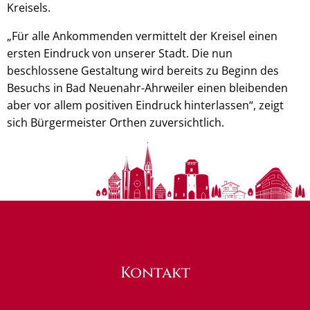
Kreisels.
„Für alle Ankommenden vermittelt der Kreisel einen
ersten Eindruck von unserer Stadt. Die nun
beschlossene Gestaltung wird bereits zu Beginn des
Besuchs in Bad Neuenahr-Ahrweiler einen bleibenden
aber vor allem positiven Eindruck hinterlassen“, zeigt
sich Bürgermeister Orthen zuversichtlich.
Kontakt