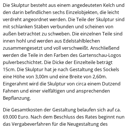
Die Skulptur besteht aus einem angedeuteten Kelch und
den darin befindlichen sechs Einzelobjekten, die leicht
verdreht angeordnet werden. Die Teile der Skulptur sind
mit schlanken Stäben verbunden und scheinen von
außen betrachtet zu schweben. Die einzelnen Teile sind
innen hohl und werden aus Edelstahlblechen
zusammengesetzt und voll verschweißt. Anschließend
werden die Teile in den Farben des Gartenschau-Logos
pulverbeschichtet. Die Dicke der Einzelteile beträgt
15cm. Die Skulptur hat je nach Gestaltung des Sockels
eine Höhe von 3,00m und eine Breite von 2,60m.
Eingerahmt wird die Skulptur von circa einem Dutzend
Fahnen und einer vielfältigen und ansprechenden
Bepflanzung.
Die Gesamtkosten der Gestaltung belaufen sich auf ca.
69.000 Euro. Nach dem Beschluss des Rates beginnt nun
das Vergabeverfahren für die Neugestaltung des