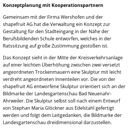
Konzeptplanung mit Kooperationspartnern
Gemeinsam mit der Firma Wershofen und der
shapefruit AG hat die Verwaltung ein Konzept zur
Gestaltung für den Stadteingang in der Nähe der
Berufsbildenden Schule entworfen, welches in der
Ratssitzung auf große Zustimmung gestoßen ist.
Das Konzept sieht in der Mitte der Kreisverkehrsanlage
auf einer leichten Überhöhung zwischen zwei versetzt
angeordneten Trockenmauern eine Skulptur mit leicht
verdreht angeordneten Innenteilen vor. Die von der
shapefruit AG entworfene Skulptur orientiert sich an der
Bildmarke der Landesgartenschau Bad Neuenahr-
Ahrweiler. Die Skulptur selbst soll nach einem Entwurf
von Stephan Maria Glöckner aus Edelstahl gefertigt
werden und folgt dem Leitgedanken, die Bildmarke der
Landesgartenschau dreidimensional darzustellen.