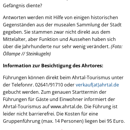
Gefängnis diente?
Antworten werden mit Hilfe von einigen historischen
Gegenständen aus der musealen Sammlung der Stadt
gegeben. Sie stammen zwar nicht direkt aus dem
Mittelalter, aber Funktion und Aussehen haben sich
über die Jahrhunderte nur sehr wenig verändert.
(Foto:
Öllampe // Steinkugeln)
Information zur Besichtigung des Ahrtores:
Führungen können direkt beim Ahrtal-Tourismus unter
der Telefonnr. 02641/91710 oder
verkauf(at)ahrtal.de
gebucht werden. Zum genauen Starttermin der
Führungen für Gäste und Einwohner informiert der
Ahrtal-Tourismus auf www.ahrtal.de. Die Führung ist
leider nicht barrierefrei. Die Kosten für eine
Gruppenführung (max. 14 Personen) liegen bei 95 Euro.