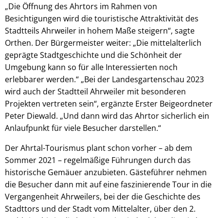
„Die Öffnung des Ahrtors im Rahmen von
Besichtigungen wird die touristische Attraktivität des
Stadtteils Ahrweiler in hohem Maße steigern“, sagte
Orthen. Der Bürgermeister weiter: „Die mittelalterlich
geprägte Stadtgeschichte und die Schönheit der
Umgebung kann so für alle Interessierten noch
erlebbarer werden.“ „Bei der Landesgartenschau 2023
wird auch der Stadtteil Ahrweiler mit besonderen
Projekten vertreten sein“, ergänzte Erster Beigeordneter
Peter Diewald. „Und dann wird das Ahrtor sicherlich ein
Anlaufpunkt für viele Besucher darstellen.“
Der Ahrtal-Tourismus plant schon vorher – ab dem
Sommer 2021 – regelmäßige Führungen durch das
historische Gemäuer anzubieten. Gästeführer nehmen
die Besucher dann mit auf eine faszinierende Tour in die
Vergangenheit Ahrweilers, bei der die Geschichte des
Stadttors und der Stadt vom Mittelalter, über den 2.