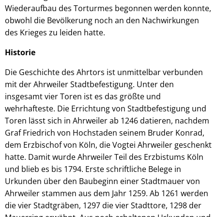
Wiederaufbau des Torturmes begonnen werden konnte,
obwohl die Bevölkerung noch an den Nachwirkungen
des Krieges zu leiden hatte.
Historie
Die Geschichte des Ahrtors ist unmittelbar verbunden
mit der Ahrweiler Stadtbefestigung. Unter den
insgesamt vier Toren ist es das größte und
wehrhafteste. Die Errichtung von Stadtbefestigung und
Toren lässt sich in Ahrweiler ab 1246 datieren, nachdem
Graf Friedrich von Hochstaden seinem Bruder Konrad,
dem Erzbischof von Köln, die Vogtei Ahrweiler geschenkt
hatte. Damit wurde Ahrweiler Teil des Erzbistums Köln
und blieb es bis 1794. Erste schriftliche Belege in
Urkunden über den Baubeginn einer Stadtmauer von
Ahrweiler stammen aus dem Jahr 1259. Ab 1261 werden
die vier Stadtgräben, 1297 die vier Stadttore, 1298 der