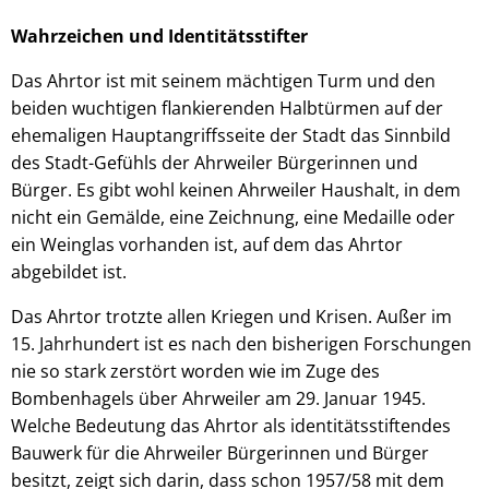
Wahrzeichen und Identitätsstifter
Das Ahrtor ist mit seinem mächtigen Turm und den
beiden wuchtigen flankierenden Halbtürmen auf der
ehemaligen Hauptangriffsseite der Stadt das Sinnbild
des Stadt-Gefühls der Ahrweiler Bürgerinnen und
Bürger. Es gibt wohl keinen Ahrweiler Haushalt, in dem
nicht ein Gemälde, eine Zeichnung, eine Medaille oder
ein Weinglas vorhanden ist, auf dem das Ahrtor
abgebildet ist.
Das Ahrtor trotzte allen Kriegen und Krisen. Außer im
15. Jahrhundert ist es nach den bisherigen Forschungen
nie so stark zerstört worden wie im Zuge des
Bombenhagels über Ahrweiler am 29. Januar 1945.
Welche Bedeutung das Ahrtor als identitätsstiftendes
Bauwerk für die Ahrweiler Bürgerinnen und Bürger
besitzt, zeigt sich darin, dass schon 1957/58 mit dem