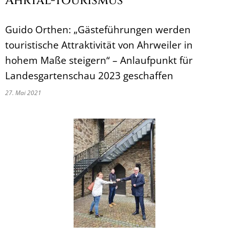
Ahrtal-Tourismus
Guido Orthen: „Gästeführungen werden
touristische Attraktivität von Ahrweiler in
hohem Maße steigern“ – Anlaufpunkt für
Landesgartenschau 2023 geschaffen
27. Mai 2021