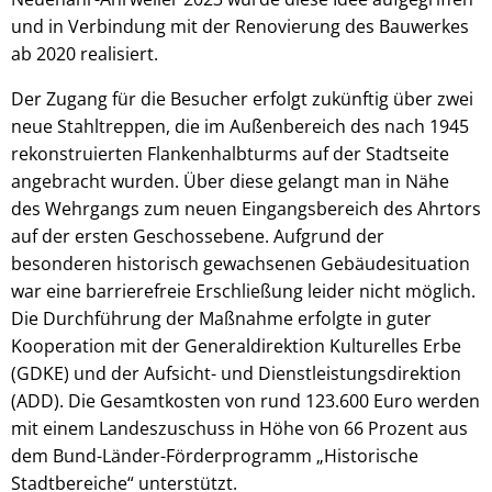
und in Verbindung mit der Renovierung des Bauwerkes
ab 2020 realisiert.
Der Zugang für die Besucher erfolgt zukünftig über zwei
neue Stahltreppen, die im Außenbereich des nach 1945
rekonstruierten Flankenhalbturms auf der Stadtseite
angebracht wurden. Über diese gelangt man in Nähe
des Wehrgangs zum neuen Eingangsbereich des Ahrtors
auf der ersten Geschossebene. Aufgrund der
besonderen historisch gewachsenen Gebäudesituation
war eine barrierefreie Erschließung leider nicht möglich.
Die Durchführung der Maßnahme erfolgte in guter
Kooperation mit der Generaldirektion Kulturelles Erbe
(GDKE) und der Aufsicht- und Dienstleistungsdirektion
(ADD). Die Gesamtkosten von rund 123.600 Euro werden
mit einem Landeszuschuss in Höhe von 66 Prozent aus
dem Bund-Länder-Förderprogramm „Historische
Stadtbereiche“ unterstützt.