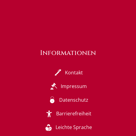
Informationen
Kontakt
Impressum
Datenschutz
Barrierefreiheit
Leichte Sprache