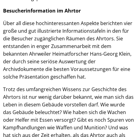
Besucherinformation im Ahrtor
Über all diese hochinteressanten Aspekte berichten vier
große und gut illustrierte Informationstafeln in den für
die Besucher zugänglichen Räumen des Ahrtors. Sie
entstanden in enger Zusammenarbeit mit dem
bekannten Ahrweiler Heimatforscher Hans-Georg Klein,
der durch seine seriöse Auswertung der
Archivdokumente die besten Voraussetzungen für eine
solche Präsentation geschaffen hat.
Trotz des umfangreichen Wissens zur Geschichte des
Ahrtors ist nur wenig darüber bekannt, wie man sich das
Leben in diesem Gebäude vorstellen darf. Wie wurde
das Gebäude beleuchtet? Wie haben sich die Wachen
oder Helfer mit Essen versorgt? Gibt es noch Spuren von
Kampfhandlungen wie Waffen und Munition? Und was
hat sich aus der Zeit erhalten, als das Ahrtor auch als