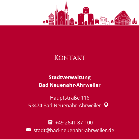
Kontakt
Stadtverwaltung
Bad Neuenahr-Ahrweiler
Hauptstraße 116
53474
Bad Neuenahr-Ahrweiler
+49 2641 87-100
stadt@bad-neuenahr-ahrweiler.de