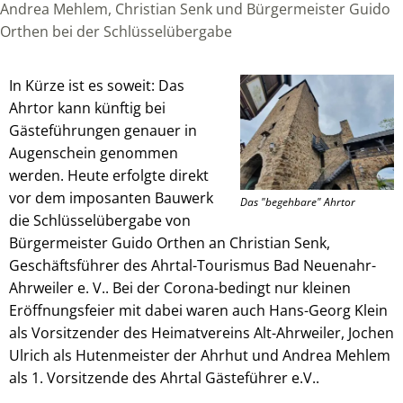
Andrea Mehlem, Christian Senk und Bürgermeister Guido
Orthen bei der Schlüsselübergabe
In Kürze ist es soweit: Das
Ahrtor kann künftig bei
Gästeführungen genauer in
Augenschein genommen
werden. Heute erfolgte direkt
vor dem imposanten Bauwerk
Das "begehbare" Ahrtor
die Schlüsselübergabe von
Bürgermeister Guido Orthen an Christian Senk,
Geschäftsführer des Ahrtal-Tourismus Bad Neuenahr-
Ahrweiler e. V.. Bei der Corona-bedingt nur kleinen
Eröffnungsfeier mit dabei waren auch Hans-Georg Klein
als Vorsitzender des Heimatvereins Alt-Ahrweiler, Jochen
Ulrich als Hutenmeister der Ahrhut und Andrea Mehlem
als 1. Vorsitzende des Ahrtal Gästeführer e.V..