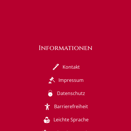
Informationen
Kontakt
Impressum
Datenschutz
Barrierefreiheit
Leichte Sprache