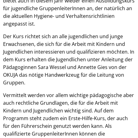
bietet auch in diesem Jahr wieder einen Ausbildungskurs
für jugendliche GruppenleiterInnen an, der natürlich an
die aktuellen Hygiene- und Verhaltensrichtlinien
angepasst ist.
Der Kurs richtet sich an alle jugendlichen und junge
Erwachsenen, die sich für die Arbeit mit Kindern und
Jugendlichen interessieren und qualifizieren möchten. In
dem Kurs erhalten die Jugendlichen unter Anleitung der
Pädagoginnen Sara Wessel und Annette Gies von der
OKUJA das nötige Handwerkzeug für die Leitung von
Gruppen.
Vermittelt werden vor allem wichtige pädagogische aber
auch rechtliche Grundlagen, die für die Arbeit mit
Kindern und Jugendlichen wichtig sind. Auf dem
Programm steht zudem ein Erste-Hilfe-Kurs, der auch
für den Führerschein genutzt werden kann. Als
qualifizierte GruppenleiterInnen können die