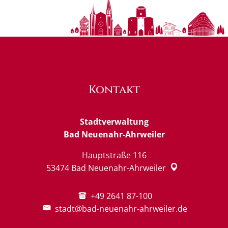
Kontakt
Stadtverwaltung
Bad Neuenahr-Ahrweiler
Hauptstraße 116
53474
Bad Neuenahr-Ahrweiler
+49 2641 87-100
stadt@bad-neuenahr-ahrweiler.de