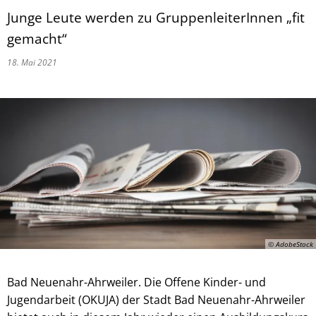
Junge Leute werden zu GruppenleiterInnen „fit
gemacht“
18. Mai 2021
© AdobeStock
Bad Neuenahr-Ahrweiler. Die Offene Kinder- und
Jugendarbeit (OKUJA) der Stadt Bad Neuenahr-Ahrweiler