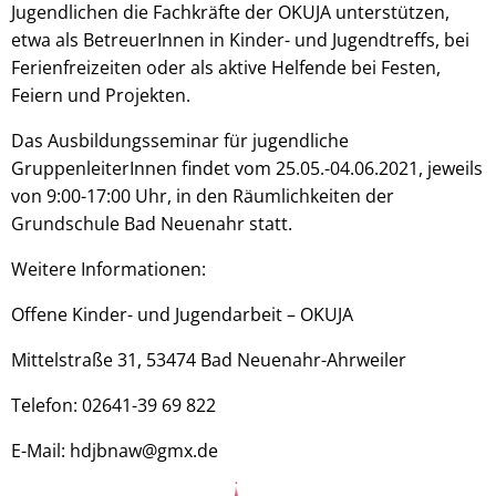
Jugendlichen die Fachkräfte der OKUJA unterstützen,
etwa als BetreuerInnen in Kinder- und Jugendtreffs, bei
Ferienfreizeiten oder als aktive Helfende bei Festen,
Feiern und Projekten.
Das Ausbildungsseminar für jugendliche
GruppenleiterInnen findet vom 25.05.-04.06.2021, jeweils
von 9:00-17:00 Uhr, in den Räumlichkeiten der
Grundschule Bad Neuenahr statt.
Weitere Informationen:
Offene Kinder- und Jugendarbeit – OKUJA
Mittelstraße 31, 53474 Bad Neuenahr-Ahrweiler
Telefon: 02641-39 69 822
E-Mail: hdjbnaw@gmx.de