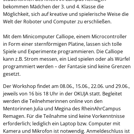
bekommen Mädchen der 3. und 4. Klasse die
Möglichkeit, sich auf kreative und spielerische Weise die
Welt der Roboter und Computer zu erschließen.
Mit dem Minicomputer Calliope, einem Microcontroller
in Form einer sternförmigen Platine, lassen sich tolle
Spiele und Experimente programmieren. Die Calliope
kann z.B. Strom messen, ein Lied spielen oder als Würfel
programmiert werden – der Fantasie sind keine Grenzen
gesetzt.
Der Workshop findet am 08.06., 15.06., 22.06. und 29.06.,
jeweils von 16 bis 18 Uhr in der OKUJA statt. Begleitet
werden die Teilnehmerinnen online von den
Mentorinnen Julia und Megina des RheinAhrCampus
Remagen. Für die Teilnahme sind keine Vorkenntnisse
erforderlich; lediglich ein Laptop bzw. Computer mit
Kamera und Mikrofon ist notwendig. Anmeldeschluss ist