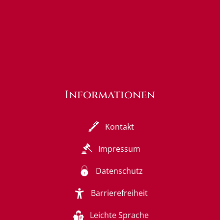
Informationen
Kontakt
Impressum
Datenschutz
Barrierefreiheit
Leichte Sprache