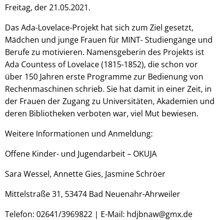
Freitag, der 21.05.2021.
Das Ada-Lovelace-Projekt hat sich zum Ziel gesetzt,
Mädchen und junge Frauen für MINT- Studiengänge und
Berufe zu motivieren. Namensgeberin des Projekts ist
Ada Countess of Lovelace (1815-1852), die schon vor
über 150 Jahren erste Programme zur Bedienung von
Rechenmaschinen schrieb. Sie hat damit in einer Zeit, in
der Frauen der Zugang zu Universitäten, Akademien und
deren Bibliotheken verboten war, viel Mut bewiesen.
Weitere Informationen und Anmeldung:
Offene Kinder- und Jugendarbeit – OKUJA
Sara Wessel, Annette Gies, Jasmine Schröer
Mittelstraße 31, 53474 Bad Neuenahr-Ahrweiler
Telefon: 02641/3969822 | E-Mail: hdjbnaw@gmx.de