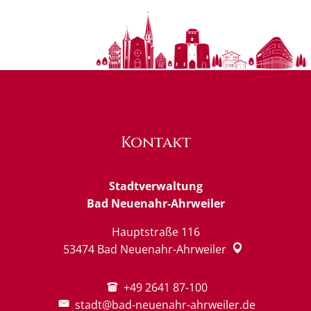
Kontakt
Stadtverwaltung
Bad Neuenahr-Ahrweiler
Hauptstraße 116
53474
Bad Neuenahr-Ahrweiler
+49 2641 87-100
stadt@bad-neuenahr-ahrweiler.de