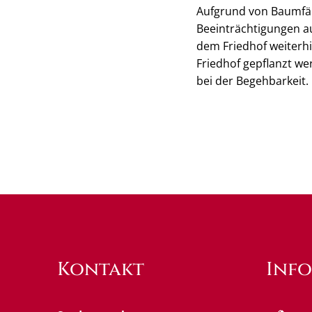
Aufgrund von Baumfäl
Beeinträchtigungen a
dem Friedhof weiterhi
Friedhof gepflanzt w
bei der Begehbarkeit.
Kontakt
Inf