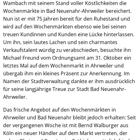
Wambach mit seinem Stand voller Köstlichkeiten die
Wochenmärkte in Bad Neuenahr-Ahrweiler bereichert.
Nun ist er mit 75 Jahren bereit für den Ruhestand und
wird auf den Wochenmärkten ebenso wie bei seinen
treuen Kundinnen und Kunden eine Lücke hinterlassen.
Um ihn, sein lautes Lachen und sein charmantes
Verkaufstalent würdig zu verabschieden, besuchte ihn
Michael Freund vom Ordnungsamt am 31. Oktober ein
letztes Mal auf dem Wochenmarkt in Ahrweiler und
übergab ihm ein kleines Präsent zur Anerkennung. Im
Namen der Stadtverwaltung dankte er ihm ausdrücklich
für seine langjährige Treue zur Stadt Bad Neuenahr-
Ahrweiler.
Das frische Angebot auf den Wochenmärkten in
Ahrweiler und Bad Neuenahr bleibt jedoch erhalten: Seit
der vergangenen Woche ist mit Bernd Walburger aus
Köln ein neuer Händler auf dem Markt vertreten, der