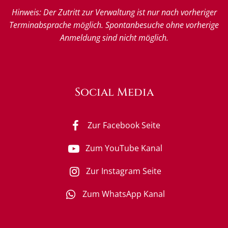
Hinweis: Der Zutritt zur Verwaltung ist nur nach vorheriger
Terminabsprache möglich. Spontanbesuche ohne vorherige
Anmeldung sind nicht möglich.
Social Media
Zur Facebook Seite
Zum YouTube Kanal
Zur Instagram Seite
Zum WhatsApp Kanal