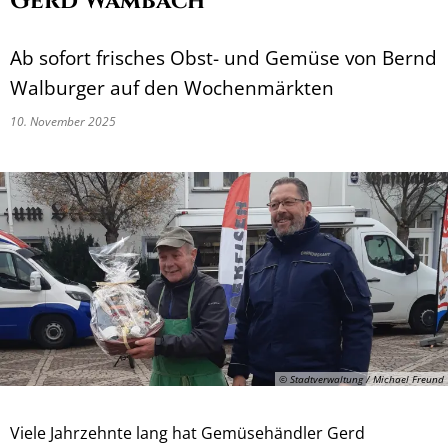
Gerd Wambach
Ab sofort frisches Obst- und Gemüse von Bernd
Walburger auf den Wochenmärkten
10. November 2025
© Stadtverwaltung / Michael Freund
Viele Jahrzehnte lang hat Gemüsehändler Gerd