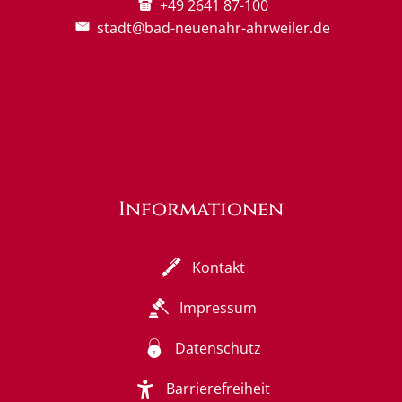
+49 2641 87-100
stadt@bad-neuenahr-ahrweiler.de
Informationen
Kontakt
Impressum
Datenschutz
Barrierefreiheit