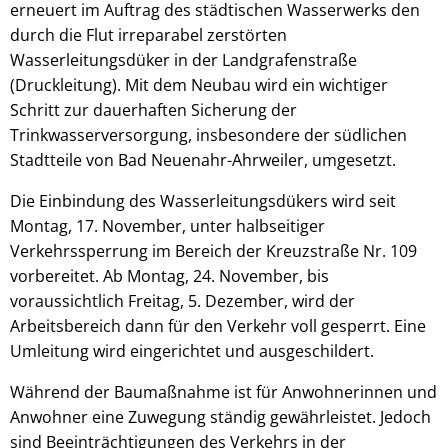
erneuert im Auftrag des städtischen Wasserwerks den
durch die Flut irreparabel zerstörten
Wasserleitungsdüker in der Landgrafenstraße
(Druckleitung). Mit dem Neubau wird ein wichtiger
Schritt zur dauerhaften Sicherung der
Trinkwasserversorgung, insbesondere der südlichen
Stadtteile von Bad Neuenahr-Ahrweiler, umgesetzt.
Die Einbindung des Wasserleitungsdükers wird seit
Montag, 17. November, unter halbseitiger
Verkehrssperrung im Bereich der Kreuzstraße Nr. 109
vorbereitet. Ab Montag, 24. November, bis
voraussichtlich Freitag, 5. Dezember, wird der
Arbeitsbereich dann für den Verkehr voll gesperrt. Eine
Umleitung wird eingerichtet und ausgeschildert.
Während der Baumaßnahme ist für Anwohnerinnen und
Anwohner eine Zuwegung ständig gewährleistet. Jedoch
sind Beeinträchtigungen des Verkehrs in der