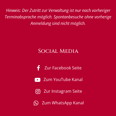
Hinweis: Der Zutritt zur Verwaltung ist nur nach vorheriger
Terminabsprache möglich. Spontanbesuche ohne vorherige
Anmeldung sind nicht möglich.
Social Media
Zur Facebook Seite
Zum YouTube Kanal
Zur Instagram Seite
Zum WhatsApp Kanal