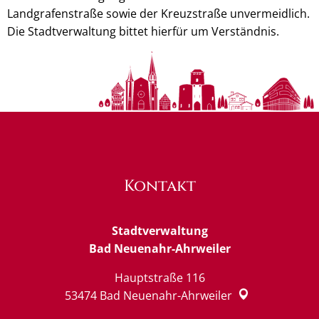
Landgrafenstraße sowie der Kreuzstraße unvermeidlich.
Die Stadtverwaltung bittet hierfür um Verständnis.
Kontakt
Stadtverwaltung
Bad Neuenahr-Ahrweiler
Hauptstraße 116
53474
Bad Neuenahr-Ahrweiler