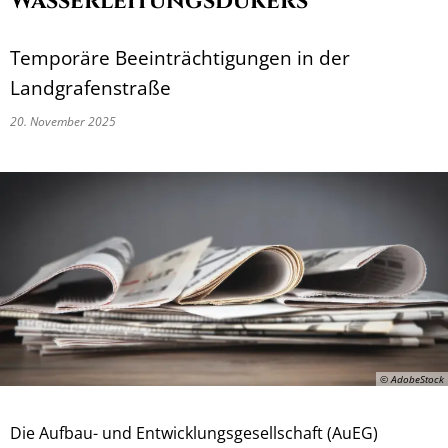
Wasserleitungsdükers
Temporäre Beeinträchtigungen in der
Landgrafenstraße
20. November 2025
© AdobeStock
Die Aufbau- und Entwicklungsgesellschaft (AuEG)