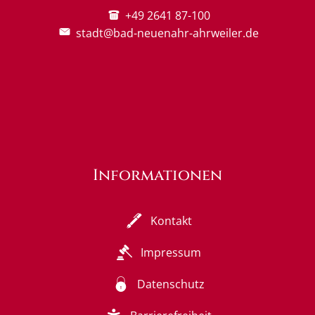
+49 2641 87-100
stadt@bad-neuenahr-ahrweiler.de
Informationen
Kontakt
Impressum
Datenschutz