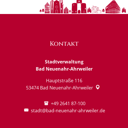
Kontakt
Stadtverwaltung
Bad Neuenahr-Ahrweiler
Hauptstraße 116
53474
Bad Neuenahr-Ahrweiler
+49 2641 87-100
stadt@bad-neuenahr-ahrweiler.de