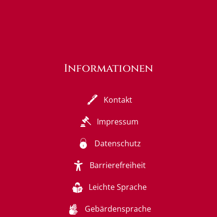
Informationen
Kontakt
Impressum
Datenschutz
Barrierefreiheit
Leichte Sprache
Gebärdensprache