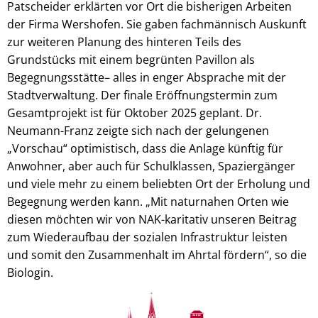
Patscheider erklärten vor Ort die bisherigen Arbeiten
der Firma Wershofen. Sie gaben fachmännisch Auskunft
zur weiteren Planung des hinteren Teils des
Grundstücks mit einem begrünten Pavillon als
Begegnungsstätte– alles in enger Absprache mit der
Stadtverwaltung. Der finale Eröffnungstermin zum
Gesamtprojekt ist für Oktober 2025 geplant. Dr.
Neumann-Franz zeigte sich nach der gelungenen
„Vorschau“ optimistisch, dass die Anlage künftig für
Anwohner, aber auch für Schulklassen, Spaziergänger
und viele mehr zu einem beliebten Ort der Erholung und
Begegnung werden kann. „Mit naturnahen Orten wie
diesen möchten wir von NAK-karitativ unseren Beitrag
zum Wiederaufbau der sozialen Infrastruktur leisten
und somit den Zusammenhalt im Ahrtal fördern“, so die
Biologin.