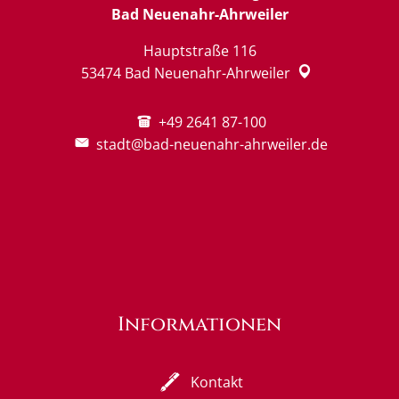
Bad Neuenahr-Ahrweiler
Hauptstraße 116
53474
Bad Neuenahr-Ahrweiler
+49 2641 87-100
stadt@bad-neuenahr-ahrweiler.de
Informationen
Kontakt