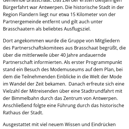
Bürgerfahrt war Antwerpen. Die historische Stadt in der
Region Flandern liegt nur etwa 15 Kilometer von der
Partnergemeinde entfernt und gilt auch unter
Brasschaatern als beliebtes Ausflugsziel.
Dort angekommen wurde die Gruppe von Mitgliedern
des Partnerschaftskomitees aus Brasschaat begrüßt, die
über die mittlerweile über 40 Jahre andauernde
Partnerschaft informierten. Als erster Programmpunkt
stand ein Besuch des Modemuseums auf dem Plan, bei
dem die Teilnehmenden Einblicke in die Welt der Mode
im Wandel der Zeit bekamen. Danach erfreute sich eine
Vielzahl der Mitreisenden über eine Stadtrundfahrt mit
der Bimmelbahn durch das Zentrum von Antwerpen.
Anschließend folgte eine Führung durch das historische
Rathaus der Stadt.
Ausgestattet mit viel neuem Wissen und Eindrücken