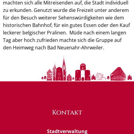
machten sich alle Mitreisenden auf, die Stadt individuell
zu erkunden. Genutzt wurde die Freizeit unter anderem
für den Besuch weiterer Sehenswürdigkeiten wie dem
historischen Bahnhof, für ein gutes Essen oder den Kauf
leckerer belgischer Pralinen. Müde nach einem langen
Tag aber hoch zufrieden machte sich die Gruppe auf
den Heimweg nach Bad Neuenahr-Ahrweiler.
Kontakt
Stadtverwaltung